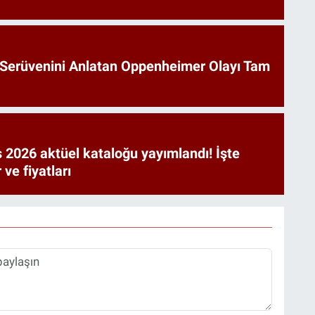
Serüvenini Anlatan Oppenheimer Olayı Tam
 2026 aktüel kataloğu yayımlandı! İşte
 ve fiyatları