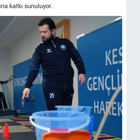
na katkı sunuluyor.