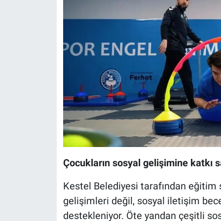
Çocukların sosyal gelişimine katkı s
Kestel Belediyesi tarafından eğitim 
gelişimleri değil, sosyal iletişim bec
destekleniyor. Öte yandan çeşitli sos