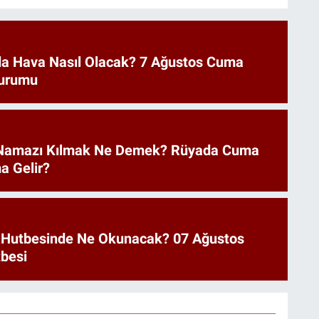
a Hava Nasıl Olacak? 7 Ağustos Cuma
urumu
Namazı Kılmak Ne Demek? Rüyada Cuma
a Gelir?
 Hutbesinde Ne Okunacak? 07 Ağustos
besi