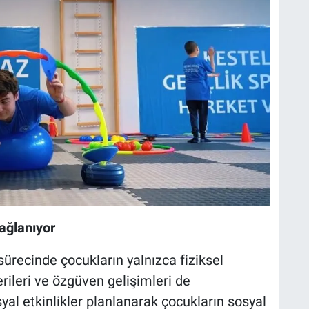
ağlanıyor
sürecinde çocukların yalnızca fiziksel
erileri ve özgüven gelişimleri de
yal etkinlikler planlanarak çocukların sosyal