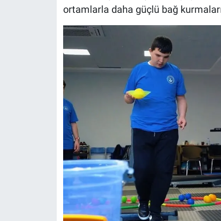
ortamlarla daha güçlü bağ kurmaları