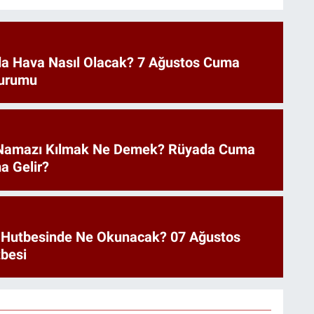
a Hava Nasıl Olacak? 7 Ağustos Cuma
urumu
Namazı Kılmak Ne Demek? Rüyada Cuma
a Gelir?
 Hutbesinde Ne Okunacak? 07 Ağustos
besi