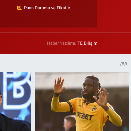
Puan Durumu ve Fikstür
Haber Yazılımı:
TE Bilişim