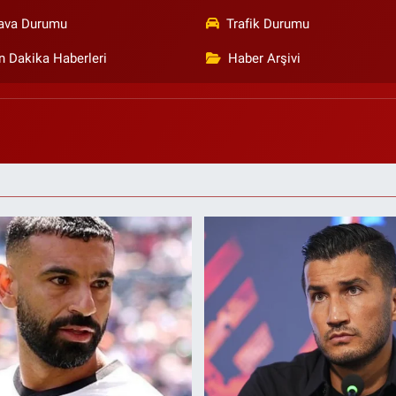
ava Durumu
Trafik Durumu
n Dakika Haberleri
Haber Arşivi