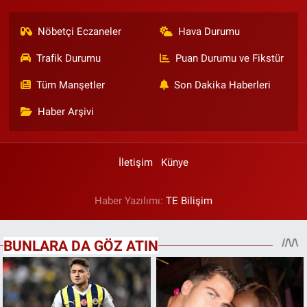
Nöbetçi Eczaneler
Hava Durumu
Trafik Durumu
Puan Durumu ve Fikstür
Tüm Manşetler
Son Dakika Haberleri
Haber Arşivi
İletişim
Künye
Haber Yazılımı:
TE Bilişim