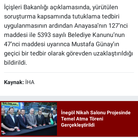
İçişleri Bakanlığı açıklamasında, yürütülen
soruşturma kapsamında tutuklama tedbiri
uygulanmasının ardından Anayasa’nın 127’nci
maddesi ile 5393 sayılı Belediye Kanunu’nun
47’nci maddesi uyarınca Mustafa Günay’ın
geçici bir tedbir olarak görevden uzaklaştırıldığı
bildirildi.
Kaynak:
İHA
İnegöl Nikah Salonu Projesinde
Temel Atma Töreni
Gerçekleştirildi