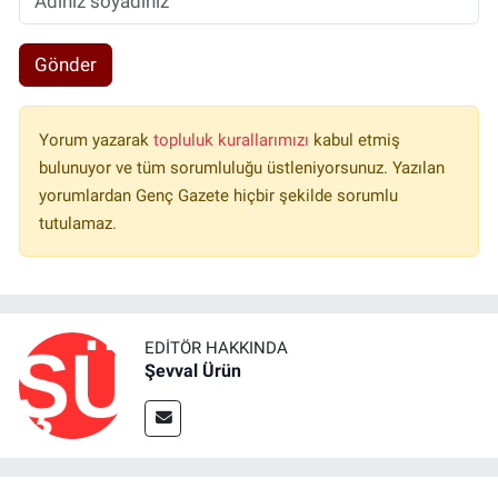
Gönder
Yorum yazarak
topluluk kurallarımızı
kabul etmiş
bulunuyor ve tüm sorumluluğu üstleniyorsunuz. Yazılan
yorumlardan Genç Gazete hiçbir şekilde sorumlu
tutulamaz.
EDITÖR HAKKINDA
Şevval Ürün