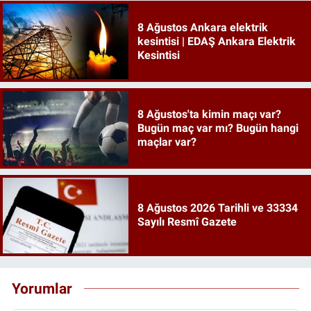
8 Ağustos Ankara elektrik
kesintisi | EDAŞ Ankara Elektrik
Kesintisi
8 Ağustos'ta kimin maçı var?
Bugün maç var mı? Bugün hangi
maçlar var?
8 Ağustos 2026 Tarihli ve 33334
Sayılı Resmî Gazete
Yorumlar