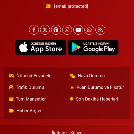
[email protected]
Nöbetçi Eczaneler
Hava Durumu
Trafik Durumu
Puan Durumu ve Fikstür
Tüm Manşetler
Son Dakika Haberleri
Haber Arşivi
İletişim
Künye