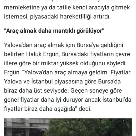
memleketine ya da tatile kendi aracıyla gitmek
istemesi, piyasadaki hareketliliği artırdı.
“Araç almak daha mantıklı görülüyor”
Yalova’dan araç almak için Bursa’ya geldiğini
belirten Haluk Ergün, Bursa’daki fiyatların çevre
illere göre bir miktar yüksek olduğunu söyledi.
Ergün, “Yalova’dan araç almaya geldim. Fiyatlar
Yalova ve İstanbul piyasasına göre Bursa’da
biraz daha üst seviyede. Geçen seneye göre
genel fiyatlar daha iyi duruyor ancak İstanbul’da
fiyatlar biraz daha aşağıda” dedi.