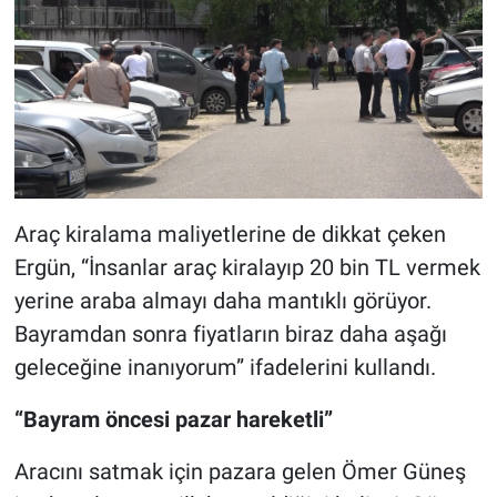
Araç kiralama maliyetlerine de dikkat çeken
Ergün, “İnsanlar araç kiralayıp 20 bin TL vermek
yerine araba almayı daha mantıklı görüyor.
Bayramdan sonra fiyatların biraz daha aşağı
geleceğine inanıyorum” ifadelerini kullandı.
“Bayram öncesi pazar hareketli”
Aracını satmak için pazara gelen Ömer Güneş