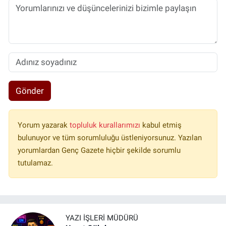
Gönder
Yorum yazarak
topluluk kurallarımızı
kabul etmiş
bulunuyor ve tüm sorumluluğu üstleniyorsunuz. Yazılan
yorumlardan Genç Gazete hiçbir şekilde sorumlu
tutulamaz.
YAZI İŞLERI MÜDÜRÜ