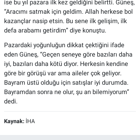
ise bu yıl pazara ilk kez geldiğini belirtti. Güneş,
“Aracımı satmak için geldim. Allah herkese bol
kazançlar nasip etsin. Bu sene ilk gelişim, ilk
defa arabamı getirdim” diye konuştu.
Pazardaki yoğunluğun dikkat çektiğini ifade
eden Güneş, “Geçen seneye göre bazıları daha
iyi, bazıları daha kötü diyor. Herkesin kendine
göre bir görüşü var ama aileler çok geliyor.
Bayram üstü olduğu için satışlar iyi durumda.
Bayramdan sonra ne olur, şu an bilemiyorum”
dedi.
Kaynak:
İHA