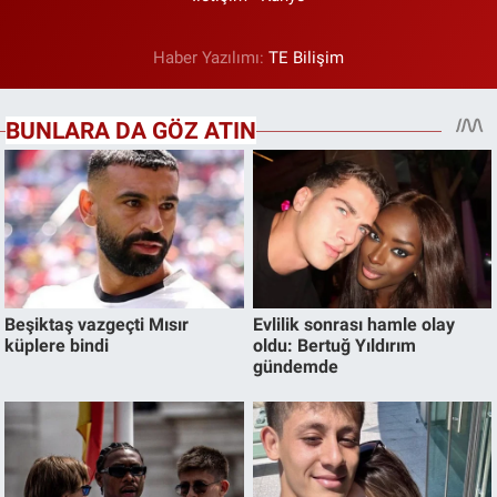
Haber Yazılımı:
TE Bilişim