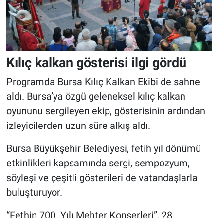
Kılıç kalkan gösterisi ilgi gördü
Programda Bursa Kılıç Kalkan Ekibi de sahne
aldı. Bursa’ya özgü geleneksel kılıç kalkan
oyununu sergileyen ekip, gösterisinin ardından
izleyicilerden uzun süre alkış aldı.
Bursa Büyükşehir Belediyesi, fetih yıl dönümü
etkinlikleri kapsamında sergi, sempozyum,
söyleşi ve çeşitli gösterileri de vatandaşlarla
buluşturuyor.
“Fethin 700. Yılı Mehter Konserleri”, 28