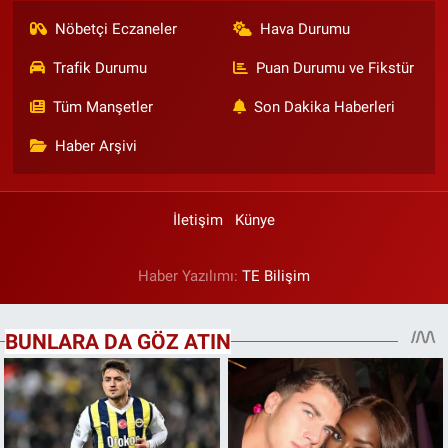
Nöbetçi Eczaneler
Hava Durumu
Trafik Durumu
Puan Durumu ve Fikstür
Tüm Manşetler
Son Dakika Haberleri
Haber Arşivi
İletişim
Künye
Haber Yazılımı:
TE Bilişim