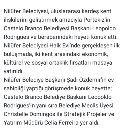
Nilüfer Belediyesi, uluslararası kardeş kent
ilişkilerini geliştirmek amacıyla Portekiz’in
Castelo Branco Belediyesi Başkanı Leopoldo
Rodrigues ve beraberindeki heyeti konuk etti.
Nilüfer Belediyesi Halk Evi’nde gerçekleşen ilk
buluşmada, iki kent arasındaki ekonomik,
kültürel ve sosyal ortaklık fırsatları masaya
yatırıldı.
Nilüfer Belediye Başkanı Şadi Özdemir’in ev
sahipliği yaptığı görüşmede konuk heyette;
Castelo Branco Belediye Başkanı Leopoldo
Rodrigues’in yanı sıra Belediye Meclis Üyesi
Christelle Domingos ile Stratejik Projeler ve
Yatırım Müdürü Celia Ferreira yer aldı.