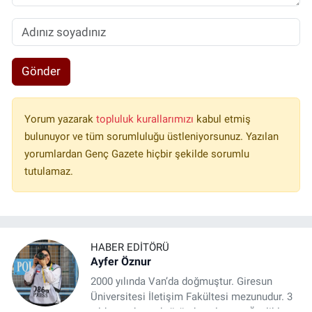
Gönder
Yorum yazarak
topluluk kurallarımızı
kabul etmiş
bulunuyor ve tüm sorumluluğu üstleniyorsunuz. Yazılan
yorumlardan Genç Gazete hiçbir şekilde sorumlu
tutulamaz.
HABER EDITÖRÜ
Ayfer Öznur
2000 yılında Van’da doğmuştur. Giresun
Üniversitesi İletişim Fakültesi mezunudur. 3