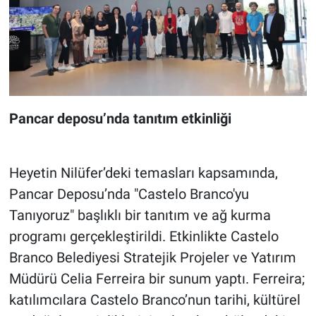
Pancar deposu’nda tanıtım etkinliği
Heyetin Nilüfer’deki temasları kapsamında,
Pancar Deposu’nda "Castelo Branco'yu
Tanıyoruz" başlıklı bir tanıtım ve ağ kurma
programı gerçekleştirildi. Etkinlikte Castelo
Branco Belediyesi Stratejik Projeler ve Yatırım
Müdürü Celia Ferreira bir sunum yaptı. Ferreira;
katılımcılara Castelo Branco’nun tarihi, kültürel