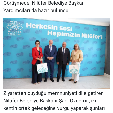
Görüşmede, Nilüfer Belediye Başkan
Yardımcıları da hazır bulundu.
Ziyaretten duyduğu memnuniyeti dile getiren
Nilüfer Belediye Başkanı Şadi Özdemir, iki
kentin ortak geleceğine vurgu yaparak şunları