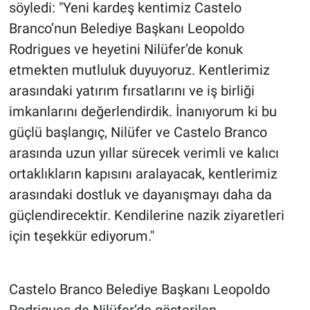
söyledi: "Yeni kardeş kentimiz Castelo
Branco’nun Belediye Başkanı Leopoldo
Rodrigues ve heyetini Nilüfer’de konuk
etmekten mutluluk duyuyoruz. Kentlerimiz
arasındaki yatırım fırsatlarını ve iş birliği
imkanlarını değerlendirdik. İnanıyorum ki bu
güçlü başlangıç, Nilüfer ve Castelo Branco
arasında uzun yıllar sürecek verimli ve kalıcı
ortaklıkların kapısını aralayacak, kentlerimiz
arasındaki dostluk ve dayanışmayı daha da
güçlendirecektir. Kendilerine nazik ziyaretleri
için teşekkür ediyorum."
Castelo Branco Belediye Başkanı Leopoldo