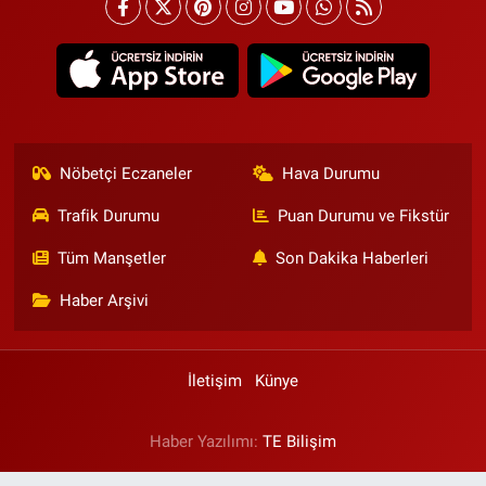
Nöbetçi Eczaneler
Hava Durumu
Trafik Durumu
Puan Durumu ve Fikstür
Tüm Manşetler
Son Dakika Haberleri
Haber Arşivi
İletişim
Künye
Haber Yazılımı:
TE Bilişim