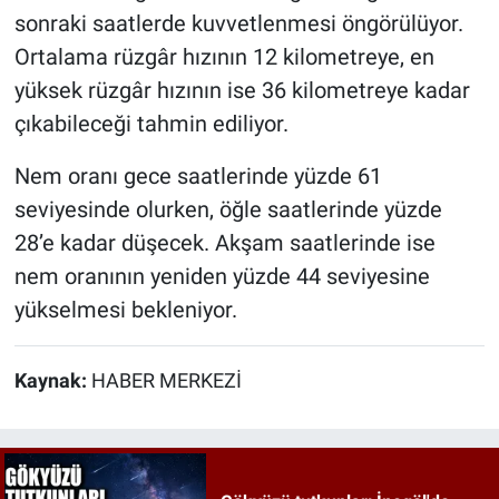
sonraki saatlerde kuvvetlenmesi öngörülüyor.
Ortalama rüzgâr hızının 12 kilometreye, en
yüksek rüzgâr hızının ise 36 kilometreye kadar
çıkabileceği tahmin ediliyor.
Nem oranı gece saatlerinde yüzde 61
seviyesinde olurken, öğle saatlerinde yüzde
28’e kadar düşecek. Akşam saatlerinde ise
nem oranının yeniden yüzde 44 seviyesine
yükselmesi bekleniyor.
Kaynak:
HABER MERKEZİ