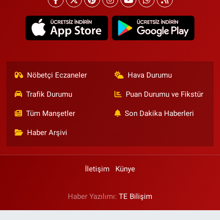
Nöbetçi Eczaneler
Hava Durumu
Trafik Durumu
Puan Durumu ve Fikstür
Tüm Manşetler
Son Dakika Haberleri
Haber Arşivi
İletişim
Künye
Haber Yazılımı:
TE Bilişim