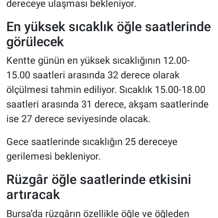
dereceye ulaşması bekleniyor.
En yüksek sıcaklık öğle saatlerinde
görülecek
Kentte günün en yüksek sıcaklığının 12.00-
15.00 saatleri arasında 32 derece olarak
ölçülmesi tahmin ediliyor. Sıcaklık 15.00-18.00
saatleri arasında 31 derece, akşam saatlerinde
ise 27 derece seviyesinde olacak.
Gece saatlerinde sıcaklığın 25 dereceye
gerilemesi bekleniyor.
Rüzgâr öğle saatlerinde etkisini
artıracak
Bursa’da rüzgârın özellikle öğle ve öğleden