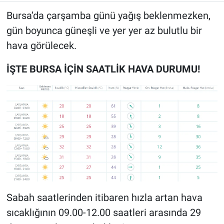
Bursa’da çarşamba günü yağış beklenmezken,
gün boyunca güneşli ve yer yer az bulutlu bir
hava görülecek.
İŞTE BURSA İÇİN SAATLİK HAVA DURUMU!
Sabah saatlerinden itibaren hızla artan hava
sıcaklığının 09.00-12.00 saatleri arasında 29