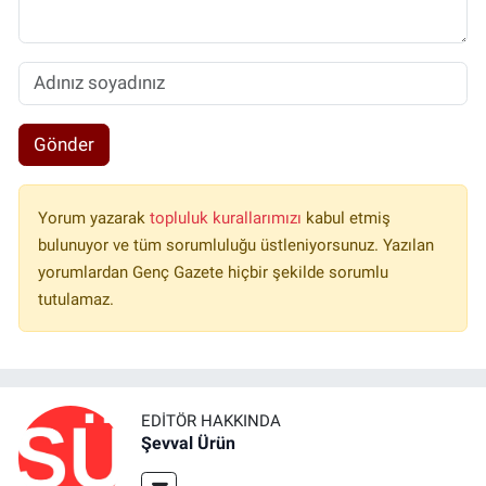
Gönder
Yorum yazarak
topluluk kurallarımızı
kabul etmiş
bulunuyor ve tüm sorumluluğu üstleniyorsunuz. Yazılan
yorumlardan Genç Gazete hiçbir şekilde sorumlu
tutulamaz.
EDITÖR HAKKINDA
Şevval Ürün