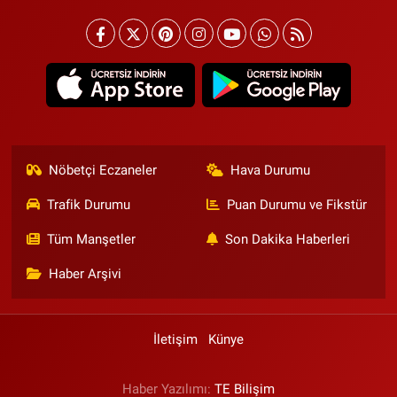
Nöbetçi Eczaneler
Hava Durumu
Trafik Durumu
Puan Durumu ve Fikstür
Tüm Manşetler
Son Dakika Haberleri
Haber Arşivi
İletişim
Künye
Haber Yazılımı:
TE Bilişim