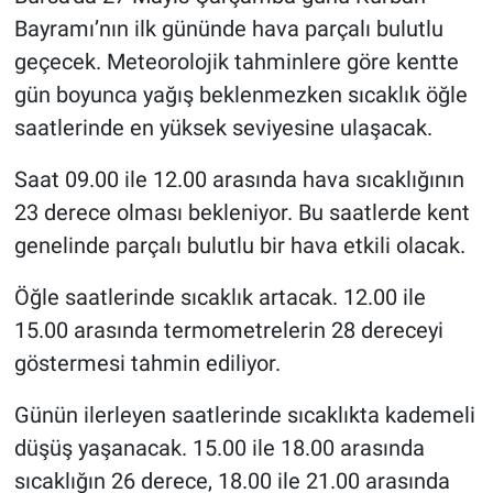
Bayramı’nın ilk gününde hava parçalı bulutlu
geçecek. Meteorolojik tahminlere göre kentte
gün boyunca yağış beklenmezken sıcaklık öğle
saatlerinde en yüksek seviyesine ulaşacak.
Saat 09.00 ile 12.00 arasında hava sıcaklığının
23 derece olması bekleniyor. Bu saatlerde kent
genelinde parçalı bulutlu bir hava etkili olacak.
Öğle saatlerinde sıcaklık artacak. 12.00 ile
15.00 arasında termometrelerin 28 dereceyi
göstermesi tahmin ediliyor.
Günün ilerleyen saatlerinde sıcaklıkta kademeli
düşüş yaşanacak. 15.00 ile 18.00 arasında
sıcaklığın 26 derece, 18.00 ile 21.00 arasında