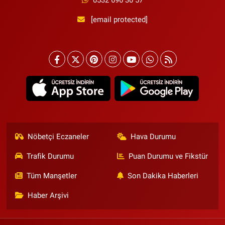
0532 696 30 57
[email protected]
Nöbetçi Eczaneler
Hava Durumu
Trafik Durumu
Puan Durumu ve Fikstür
Tüm Manşetler
Son Dakika Haberleri
Haber Arşivi