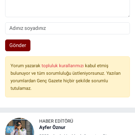
Gönder
Yorum yazarak
topluluk kurallarımızı
kabul etmiş
bulunuyor ve tüm sorumluluğu üstleniyorsunuz. Yazılan
yorumlardan Genç Gazete hiçbir şekilde sorumlu
tutulamaz.
HABER EDITÖRÜ
Ayfer Öznur