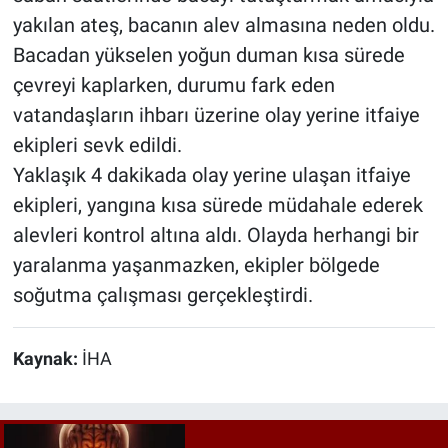
yakılan ateş, bacanın alev almasına neden oldu.
Bacadan yükselen yoğun duman kısa sürede
çevreyi kaplarken, durumu fark eden
vatandaşların ihbarı üzerine olay yerine itfaiye
ekipleri sevk edildi.
Yaklaşık 4 dakikada olay yerine ulaşan itfaiye
ekipleri, yangına kısa sürede müdahale ederek
alevleri kontrol altına aldı. Olayda herhangi bir
yaralanma yaşanmazken, ekipler bölgede
soğutma çalışması gerçekleştirdi.
Kaynak:
İHA