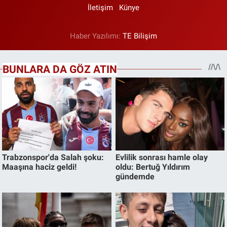
İletişim
Künye
Haber Yazılımı:
TE Bilişim