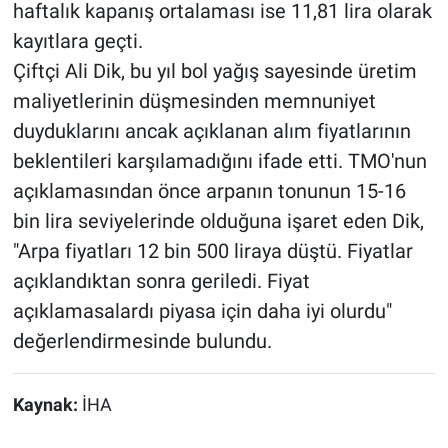
haftalık kapanış ortalaması ise 11,81 lira olarak
kayıtlara geçti.
Çiftçi Ali Dik, bu yıl bol yağış sayesinde üretim
maliyetlerinin düşmesinden memnuniyet
duyduklarını ancak açıklanan alım fiyatlarının
beklentileri karşılamadığını ifade etti. TMO'nun
açıklamasından önce arpanın tonunun 15-16
bin lira seviyelerinde olduğuna işaret eden Dik,
"Arpa fiyatları 12 bin 500 liraya düştü. Fiyatlar
açıklandıktan sonra geriledi. Fiyat
açıklamasalardı piyasa için daha iyi olurdu"
değerlendirmesinde bulundu.
Kaynak:
İHA