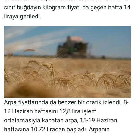
sınıf buğdayın kilogram fiyatı da geçen hafta 14
liraya geriledi.
Arpa fiyatlarında da benzer bir grafik izlendi. 8-
12 Haziran haftasını 12,8 lira işlem
ortalamasıyla kapatan arpa, 15-19 Haziran
haftasına 10,72 liradan başladı. Arpanın