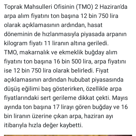
Toprak Mahsulleri Ofisinin (TMO) 2 Haziran'da
arpa alım fiyatını ton başına 12 bin 750 lira
olarak açıklamasının ardından, hasat
döneminin de hızlanmasıyla piyasada arpanın
kilogram fiyatı 11 liranın altına geriledi.
TMO, makarnalık ve ekmeklik buğday alım
fiyatını ton başına 16 bin 500 lira, arpa fiyatını
ise 12 bin 750 lira olarak belirledi. Fiyat
açıklamasının ardından hububat piyasasında
düşüş eğilimi baş gösterirken, özellikle arpa
fiyatlarındaki sert gerileme dikkat çekti. Mayıs
ayında ton başına 17 lirayı gören buğday ve 16
bin liranın üzerine çıkan arpa, haziran ayı
itibarıyla hızla değer kaybetti.