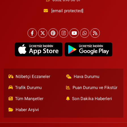
[email protected]
Nöbetçi Eczaneler
Hava Durumu
Trafik Durumu
Puan Durumu ve Fikstür
Tüm Manşetler
Son Dakika Haberleri
Haber Arşivi