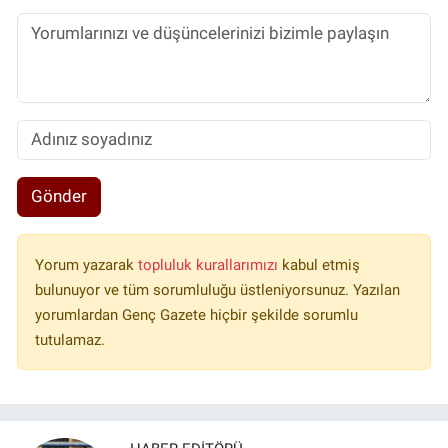
Gönder
Yorum yazarak
topluluk kurallarımızı
kabul etmiş
bulunuyor ve tüm sorumluluğu üstleniyorsunuz. Yazılan
yorumlardan Genç Gazete hiçbir şekilde sorumlu
tutulamaz.