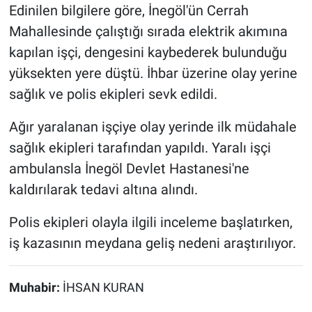
Edinilen bilgilere göre, İnegöl'ün Cerrah
Mahallesinde çalıştığı sırada elektrik akımına
kapılan işçi, dengesini kaybederek bulunduğu
yüksekten yere düştü. İhbar üzerine olay yerine
sağlık ve polis ekipleri sevk edildi.
Ağır yaralanan işçiye olay yerinde ilk müdahale
sağlık ekipleri tarafından yapıldı. Yaralı işçi
ambulansla İnegöl Devlet Hastanesi'ne
kaldırılarak tedavi altına alındı.
Polis ekipleri olayla ilgili inceleme başlatırken,
iş kazasının meydana geliş nedeni araştırılıyor.
Muhabir:
İHSAN KURAN