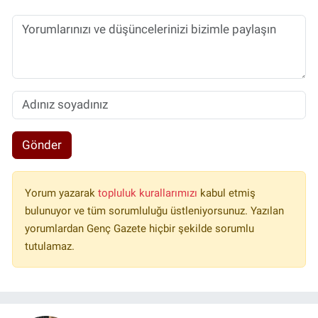
Gönder
Yorum yazarak
topluluk kurallarımızı
kabul etmiş
bulunuyor ve tüm sorumluluğu üstleniyorsunuz. Yazılan
yorumlardan Genç Gazete hiçbir şekilde sorumlu
tutulamaz.