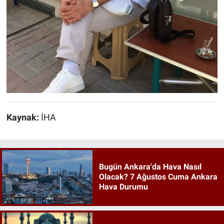
Kaynak:
İHA
Bugün Ankara'da Hava Nasıl
Olacak? 7 Ağustos Cuma Ankara
Hava Durumu