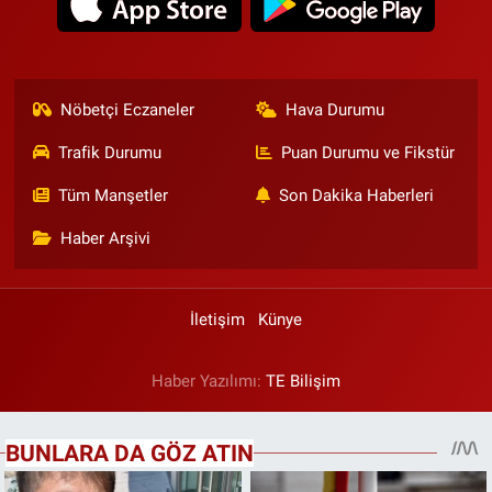
Nöbetçi Eczaneler
Hava Durumu
Trafik Durumu
Puan Durumu ve Fikstür
Tüm Manşetler
Son Dakika Haberleri
Haber Arşivi
İletişim
Künye
Haber Yazılımı:
TE Bilişim