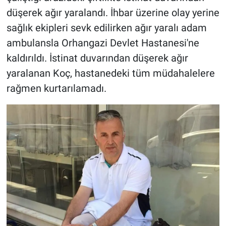
düşerek ağır yaralandı. İhbar üzerine olay yerine
sağlık ekipleri sevk edilirken ağır yaralı adam
ambulansla Orhangazi Devlet Hastanesi'ne
kaldırıldı. İstinat duvarından düşerek ağır
yaralanan Koç, hastanedeki tüm müdahalelere
rağmen kurtarılamadı.