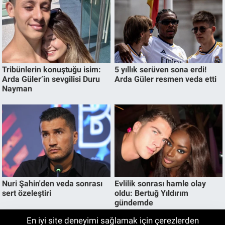
En iyi site deneyimi sağlamak için çerezlerden