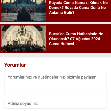
Rüyada Cuma Namazı Kılmak Ne
Demek? Rüyada Cuma Günü Ne
Anlama Gelir?
Bursa'da Cuma Hutbesinde Ne
Okunacak? 07 Ağustos 2026
Cuma Hutbesi
Yorumlar