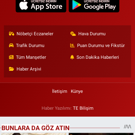
Nöbetçi Eczaneler
Hava Durumu
Trafik Durumu
Puan Durumu ve Fikstür
Tüm Manşetler
Son Dakika Haberleri
Haber Arşivi
İletişim
Künye
Haber Yazılımı:
TE Bilişim