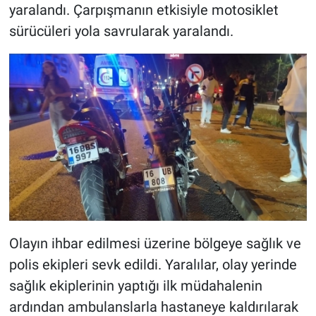
yaralandı. Çarpışmanın etkisiyle motosiklet
sürücüleri yola savrularak yaralandı.
Olayın ihbar edilmesi üzerine bölgeye sağlık ve
polis ekipleri sevk edildi. Yaralılar, olay yerinde
sağlık ekiplerinin yaptığı ilk müdahalenin
ardından ambulanslarla hastaneye kaldırılarak