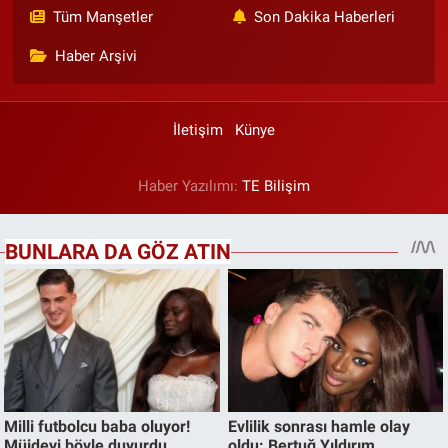
Tüm Manşetler
Son Dakika Haberleri
Haber Arşivi
İletişim
Künye
Haber Yazılımı:
TE Bilişim