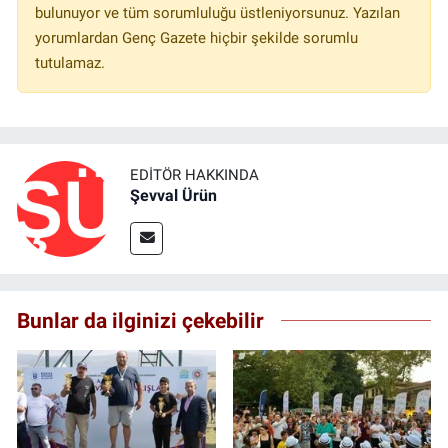
bulunuyor ve tüm sorumluluğu üstleniyorsunuz. Yazılan
yorumlardan Genç Gazete hiçbir şekilde sorumlu
tutulamaz.
EDITÖR HAKKINDA
Şevval Ürün
Bunlar da ilginizi çekebilir