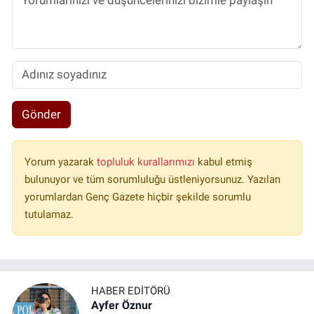
Gönder
Yorum yazarak
topluluk kurallarımızı
kabul etmiş
bulunuyor ve tüm sorumluluğu üstleniyorsunuz. Yazılan
yorumlardan Genç Gazete hiçbir şekilde sorumlu
tutulamaz.
HABER EDITÖRÜ
Ayfer Öznur