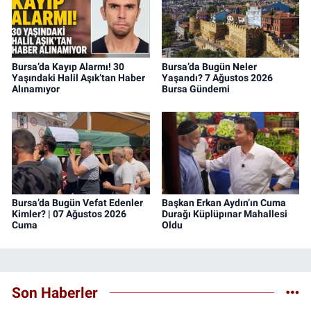
Bursa’da Kayıp Alarmı! 30
Bursa’da Bugün Neler
Yaşındaki Halil Aşık’tan Haber
Yaşandı? 7 Ağustos 2026
Alınamıyor
Bursa Gündemi
Bursa’da Bugün Vefat Edenler
Başkan Erkan Aydın’ın Cuma
Kimler? | 07 Ağustos 2026
Durağı Küplüpınar Mahallesi
Cuma
Oldu
Son Haberler