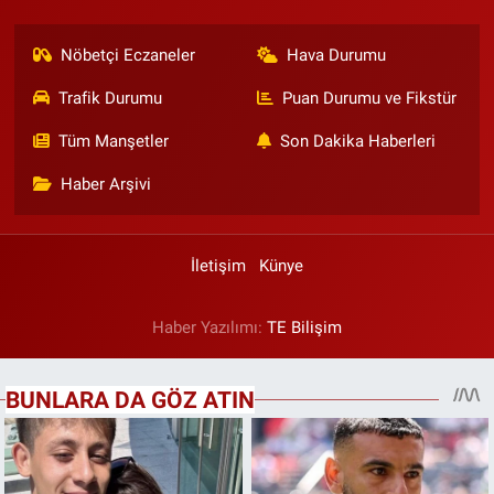
Nöbetçi Eczaneler
Hava Durumu
Trafik Durumu
Puan Durumu ve Fikstür
Tüm Manşetler
Son Dakika Haberleri
Haber Arşivi
İletişim
Künye
Haber Yazılımı:
TE Bilişim