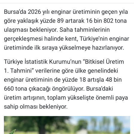
Bursa’da 2026 yılı enginar üretiminin geçen yıla
göre yaklaşık yüzde 89 artarak 16 bin 802 tona
ulaşması bekleniyor. Saha tahminlerinin
gerçekleşmesi halinde kent, Türkiye’nin enginar
üretiminde ilk sıraya yükselmeye hazırlanıyor.
Türkiye İstatistik Kurumu’nun “Bitkisel Üretim
1. Tahmini” verilerine göre ülke genelindeki
enginar üretiminin de yüzde 18 artışla 48 bin
660 tona çıkacağı öngörülüyor. Bursa’daki
üretim artışının, toplam yükselişte önemli paya
sahip olması bekleniyor.