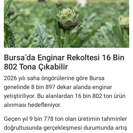
Bursa’da Enginar Rekoltesi 16 Bin
802 Tona Çıkabilir
2026 yılı saha öngörülerine göre Bursa
genelinde 8 bin 897 dekar alanda enginar
yetiştiriliyor. Bu alanlardan 16 bin 802 ton ürün
alınması hedefleniyor.
Geçen yıl 9 bin 778 ton olan üretimin tahminler
doğrultusunda gerçekleşmesi durumunda artış