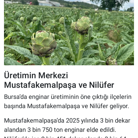
Üretimin Merkezi
Mustafakemalpaşa ve Nilüfer
Bursa’da enginar üretiminin öne çıktığı ilçelerin
başında Mustafakemalpaşa ve Nilüfer geliyor.
Mustafakemalpaşa’da 2025 yılında 3 bin dekar
alandan 3 bin 750 ton enginar elde edildi.