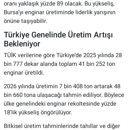
oranı yaklaşık yüzde 89 olacak. Bu yükseliş,
Bursa’yı enginar üretiminde liderlik yarışının
önüne taşıyabilir.
Türkiye Genelinde Üretim Artışı
Bekleniyor
TÜİK verilerine göre Türkiye’de 2025 yılında 28
bin 777 dekar alanda toplam 41 bin 252 ton
enginar üretildi.
2026 yılında üretimin 7 bin 408 ton artarak 48
bin 660 tona ulaşacağı tahmin ediliyor. Böylece
ülke genelindeki enginar rekoltesinde yüzde
18’lik yükseliş öngörülüyor.
Bitkisel üretim tahminlerinde tahıllar ve diğer