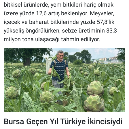
bitkisel ürünlerde, yem bitkileri hariç olmak
üzere yüzde 12,6 artış bekleniyor. Meyveler,
içecek ve baharat bitkilerinde yüzde 57,8’lik
yükseliş öngörülürken, sebze üretiminin 33,3
milyon tona ulaşacağı tahmin ediliyor.
Bursa Geçen Yıl Türkiye İkincisiydi