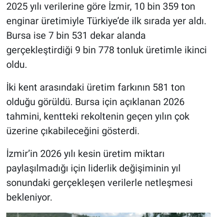
2025 yılı verilerine göre İzmir, 10 bin 359 ton
enginar üretimiyle Türkiye’de ilk sırada yer aldı.
Bursa ise 7 bin 531 dekar alanda
gerçekleştirdiği 9 bin 778 tonluk üretimle ikinci
oldu.
İki kent arasındaki üretim farkının 581 ton
olduğu görüldü. Bursa için açıklanan 2026
tahmini, kentteki rekoltenin geçen yılın çok
üzerine çıkabileceğini gösterdi.
İzmir’in 2026 yılı kesin üretim miktarı
paylaşılmadığı için liderlik değişiminin yıl
sonundaki gerçekleşen verilerle netleşmesi
bekleniyor.