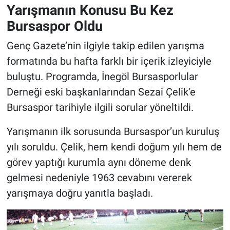
Yarışmanın Konusu Bu Kez
Bursaspor Oldu
Genç Gazete’nin ilgiyle takip edilen yarışma
formatında bu hafta farklı bir içerik izleyiciyle
buluştu. Programda, İnegöl Bursasporlular
Derneği eski başkanlarından Sezai Çelik’e
Bursaspor tarihiyle ilgili sorular yöneltildi.
Yarışmanın ilk sorusunda Bursaspor’un kuruluş
yılı soruldu. Çelik, hem kendi doğum yılı hem de
görev yaptığı kurumla aynı döneme denk
gelmesi nedeniyle 1963 cevabını vererek
yarışmaya doğru yanıtla başladı.