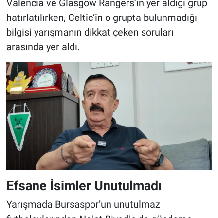
Valencia ve Glasgow Rangers’ın yer aldığı grup
hatırlatılırken, Celtic’in o grupta bulunmadığı
bilgisi yarışmanın dikkat çeken soruları
arasında yer aldı.
Efsane İsimler Unutulmadı
Yarışmada Bursaspor’un unutulmaz