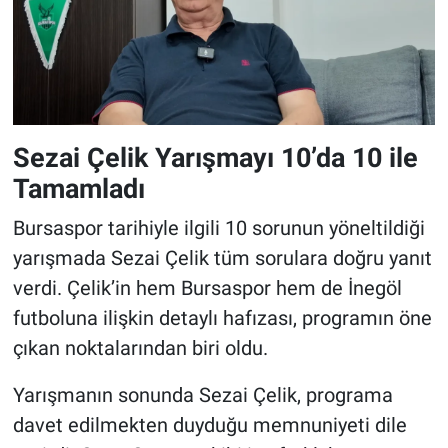
Sezai Çelik Yarışmayı 10’da 10 ile
Tamamladı
Bursaspor tarihiyle ilgili 10 sorunun yöneltildiği
yarışmada Sezai Çelik tüm sorulara doğru yanıt
verdi. Çelik’in hem Bursaspor hem de İnegöl
futboluna ilişkin detaylı hafızası, programın öne
çıkan noktalarından biri oldu.
Yarışmanın sonunda Sezai Çelik, programa
davet edilmekten duyduğu memnuniyeti dile