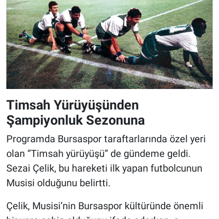
Timsah Yürüyüşünden
Şampiyonluk Sezonuna
Programda Bursaspor taraftarlarında özel yeri
olan “Timsah yürüyüşü” de gündeme geldi.
Sezai Çelik, bu hareketi ilk yapan futbolcunun
Musisi olduğunu belirtti.
Çelik, Musisi’nin Bursaspor kültüründe önemli