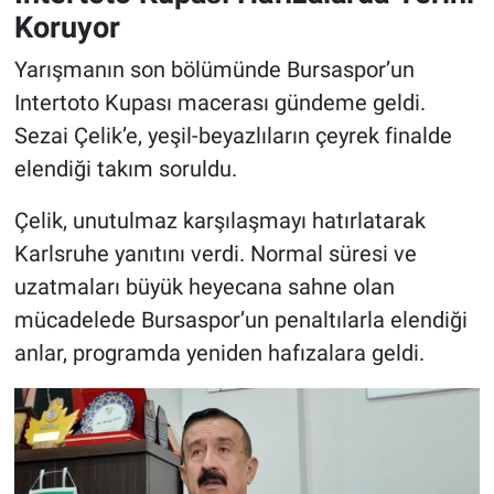
Koruyor
Yarışmanın son bölümünde Bursaspor’un
Intertoto Kupası macerası gündeme geldi.
Sezai Çelik’e, yeşil-beyazlıların çeyrek finalde
elendiği takım soruldu.
Çelik, unutulmaz karşılaşmayı hatırlatarak
Karlsruhe yanıtını verdi. Normal süresi ve
uzatmaları büyük heyecana sahne olan
mücadelede Bursaspor’un penaltılarla elendiği
anlar, programda yeniden hafızalara geldi.