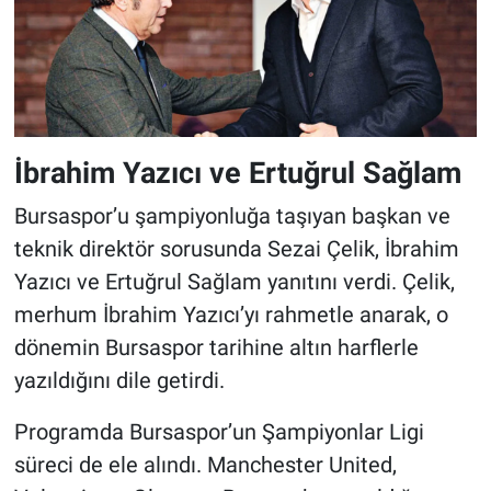
İbrahim Yazıcı ve Ertuğrul Sağlam
Bursaspor’u şampiyonluğa taşıyan başkan ve
teknik direktör sorusunda Sezai Çelik, İbrahim
Yazıcı ve Ertuğrul Sağlam yanıtını verdi. Çelik,
merhum İbrahim Yazıcı’yı rahmetle anarak, o
dönemin Bursaspor tarihine altın harflerle
yazıldığını dile getirdi.
Programda Bursaspor’un Şampiyonlar Ligi
süreci de ele alındı. Manchester United,