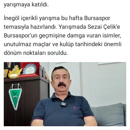
yarışmaya katıldı.
İnegöl içerikli yarışma bu hafta Bursaspor
temasıyla hazırlandı. Yarışmada Sezai Çelik’e
Bursaspor’un geçmişine damga vuran isimler,
unutulmaz maçlar ve kulüp tarihindeki önemli
dönüm noktaları soruldu.