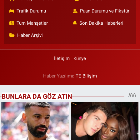
Trafik Durumu
Puan Durumu ve Fikstür
Tüm Manşetler
Son Dakika Haberleri
Haber Arşivi
İletişim
Künye
Haber Yazılımı:
TE Bilişim