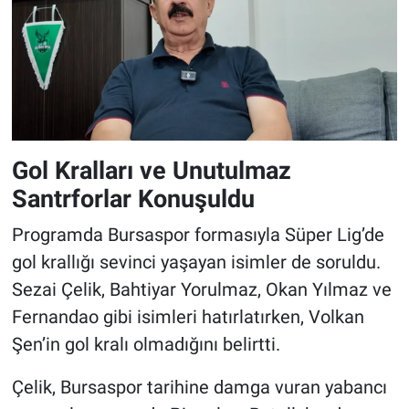
Gol Kralları ve Unutulmaz
Santrforlar Konuşuldu
Programda Bursaspor formasıyla Süper Lig’de
gol krallığı sevinci yaşayan isimler de soruldu.
Sezai Çelik, Bahtiyar Yorulmaz, Okan Yılmaz ve
Fernandao gibi isimleri hatırlatırken, Volkan
Şen’in gol kralı olmadığını belirtti.
Çelik, Bursaspor tarihine damga vuran yabancı