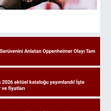
Serüvenini Anlatan Oppenheimer Olayı Tam
 2026 aktüel kataloğu yayımlandı! İşte
 ve fiyatları