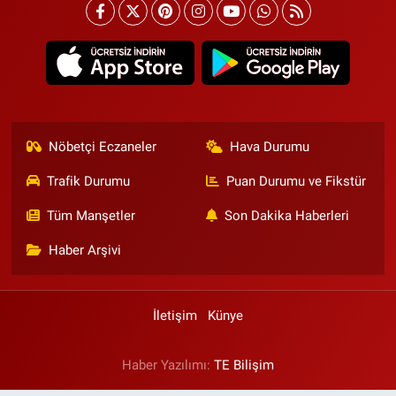
Nöbetçi Eczaneler
Hava Durumu
Trafik Durumu
Puan Durumu ve Fikstür
Tüm Manşetler
Son Dakika Haberleri
Haber Arşivi
İletişim
Künye
Haber Yazılımı:
TE Bilişim