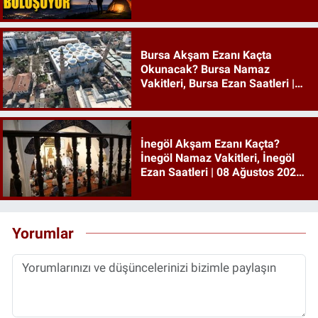
Bursa Akşam Ezanı Kaçta
Okunacak? Bursa Namaz
Vakitleri, Bursa Ezan Saatleri |
08 Ağustos 2026 Cumartesi
İnegöl Akşam Ezanı Kaçta?
İnegöl Namaz Vakitleri, İnegöl
Ezan Saatleri | 08 Ağustos 2026
Cumartesi
Yorumlar