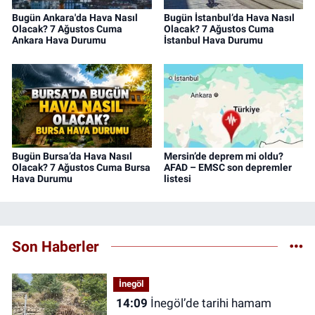
Bugün Ankara'da Hava Nasıl
Bugün İstanbul’da Hava Nasıl
Olacak? 7 Ağustos Cuma
Olacak? 7 Ağustos Cuma
Ankara Hava Durumu
İstanbul Hava Durumu
Bugün Bursa’da Hava Nasıl
Mersin’de deprem mi oldu?
Olacak? 7 Ağustos Cuma Bursa
AFAD – EMSC son depremler
Hava Durumu
listesi
Son Haberler
İnegöl
14:09
İnegöl’de tarihi hamam