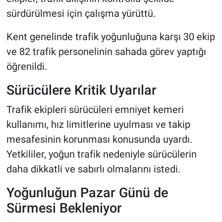
sürdürülmesi için çalışma yürüttü.
Kent genelinde trafik yoğunluğuna karşı 30 ekip
ve 82 trafik personelinin sahada görev yaptığı
öğrenildi.
Sürücülere Kritik Uyarılar
Trafik ekipleri sürücüleri emniyet kemeri
kullanımı, hız limitlerine uyulması ve takip
mesafesinin korunması konusunda uyardı.
Yetkililer, yoğun trafik nedeniyle sürücülerin
daha dikkatli ve sabırlı olmalarını istedi.
Yoğunluğun Pazar Günü de
Sürmesi Bekleniyor