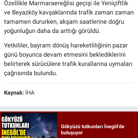
Özellikle Marmaraereğlisi geçişi ile Yeniçiftlik
ve Beyazköy kavşaklarında trafik zaman zaman
tamamen dururken, akşam saatlerine doğru
yoğunluğun daha da arttığı görüldü.
Yetkililer, bayram dönüş hareketliliğinin pazar
günü boyunca devam etmesini beklediklerini
belirterek sürücülere trafik kurallarına uymaları
çağrısında bulundu.
Kaynak:
İHA
Gökyüzü tutkunları İnegöl'de
buluşuyor