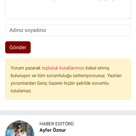
Gönder
Yorum yazarak
topluluk kurallarımızı
kabul etmiş
bulunuyor ve tüm sorumluluğu üstleniyorsunuz. Yazılan
yorumlardan Genç Gazete hiçbir şekilde sorumlu
tutulamaz.
HABER EDITÖRÜ
Ayfer Öznur