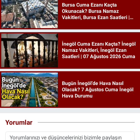
Bursa Cuma Ezanı Kaçta
Okunacak? Bursa Namaz
Vakitleri, Bursa Ezan Saatleri |
07 Ağustos 2026 Cuma
İnegöl Cuma Ezanı Kaçta? İnegöl
Namaz Vakitleri, İnegöl Ezan
Saatleri | 07 Ağustos 2026 Cuma
Bugün İnegöl’de Hava Nasıl
Olacak? 7 Ağustos Cuma İnegöl
Hava Durumu
Yorumlar