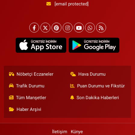
[email protected]
Nöbetçi Eczaneler
Hava Durumu
Trafik Durumu
Puan Durumu ve Fikstür
Tüm Manşetler
Son Dakika Haberleri
Haber Arşivi
İletişim
Künye