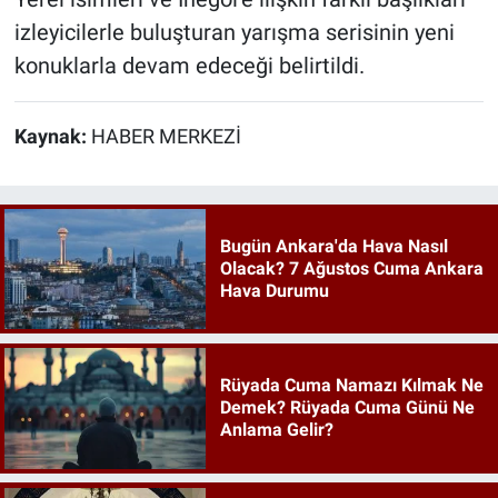
izleyicilerle buluşturan yarışma serisinin yeni
konuklarla devam edeceği belirtildi.
Kaynak:
HABER MERKEZİ
Bugün Ankara'da Hava Nasıl
Olacak? 7 Ağustos Cuma Ankara
Hava Durumu
Rüyada Cuma Namazı Kılmak Ne
Demek? Rüyada Cuma Günü Ne
Anlama Gelir?