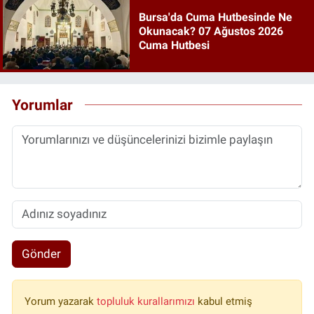
Bursa'da Cuma Hutbesinde Ne
Okunacak? 07 Ağustos 2026
Cuma Hutbesi
Yorumlar
Gönder
Yorum yazarak
topluluk kurallarımızı
kabul etmiş