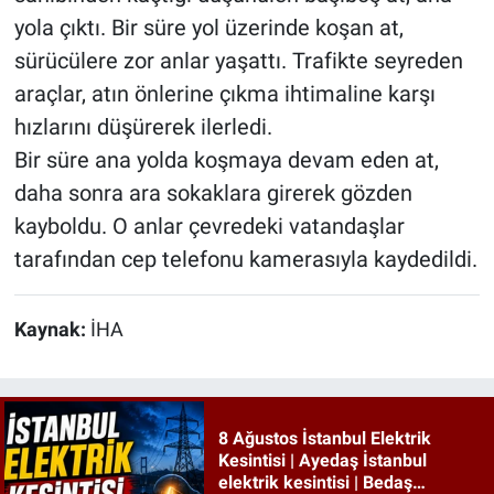
yola çıktı. Bir süre yol üzerinde koşan at,
sürücülere zor anlar yaşattı. Trafikte seyreden
araçlar, atın önlerine çıkma ihtimaline karşı
hızlarını düşürerek ilerledi.
Bir süre ana yolda koşmaya devam eden at,
daha sonra ara sokaklara girerek gözden
kayboldu. O anlar çevredeki vatandaşlar
tarafından cep telefonu kamerasıyla kaydedildi.
Kaynak:
İHA
8 Ağustos İstanbul Elektrik
Kesintisi | Ayedaş İstanbul
elektrik kesintisi | Bedaş