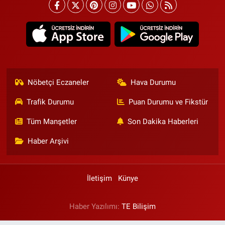
Nöbetçi Eczaneler
Hava Durumu
Trafik Durumu
Puan Durumu ve Fikstür
Tüm Manşetler
Son Dakika Haberleri
Haber Arşivi
İletişim
Künye
Haber Yazılımı:
TE Bilişim