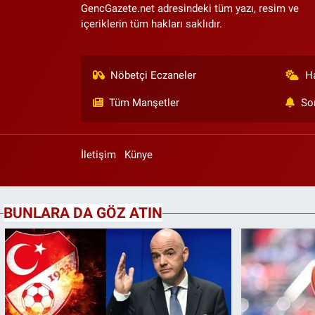
GencGazete.net adresindeki tüm yazı, resim ve
içeriklerin tüm hakları saklıdır.
Nöbetçi Eczaneler
H
Tüm Manşetler
So
İletişim
Künye