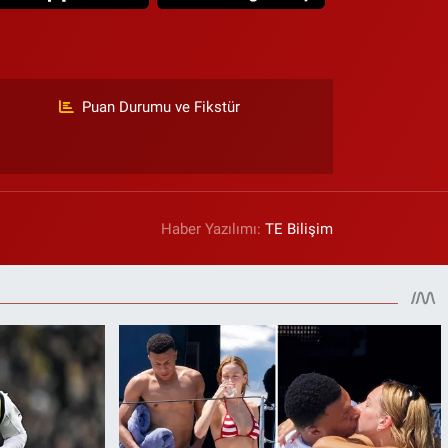
Puan Durumu ve Fikstür
Haber Yazılımı:
TE Bilişim