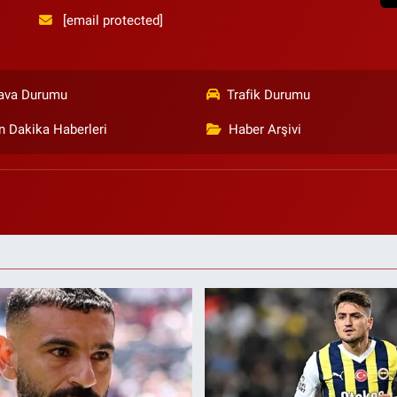
[email protected]
ava Durumu
Trafik Durumu
n Dakika Haberleri
Haber Arşivi