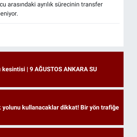
u arasındaki ayrılık sürecinin transfer
eniyor.
u kesintisi | 9 AĞUSTOS ANKARA SU
yolunu kullanacaklar dikkat! Bir yön trafiğe