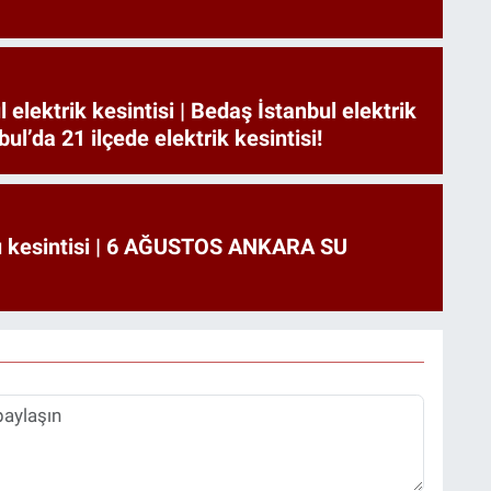
 elektrik kesintisi | Bedaş İstanbul elektrik
nbul’da 21 ilçede elektrik kesintisi!
u kesintisi | 6 AĞUSTOS ANKARA SU