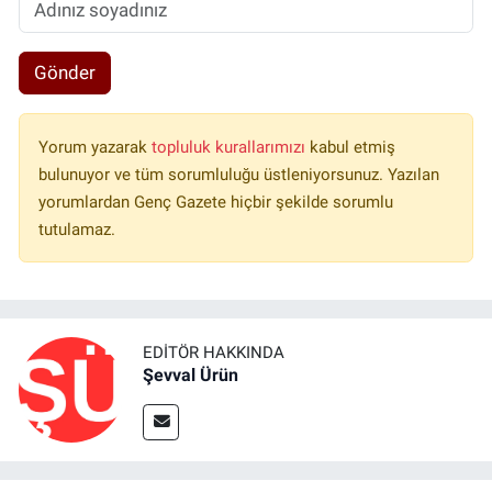
Gönder
Yorum yazarak
topluluk kurallarımızı
kabul etmiş
bulunuyor ve tüm sorumluluğu üstleniyorsunuz. Yazılan
yorumlardan Genç Gazete hiçbir şekilde sorumlu
tutulamaz.
EDITÖR HAKKINDA
Şevval Ürün