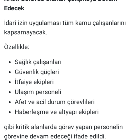
Edecek
İdari izin uygulaması tüm kamu çalışanlarını
kapsamayacak.
Özellikle:
Sağlık çalışanları
Güvenlik güçleri
İtfaiye ekipleri
Ulaşım personeli
Afet ve acil durum görevlileri
Haberleşme ve altyapı ekipleri
gibi kritik alanlarda görev yapan personelin
görevine devam edeceği ifade edildi.