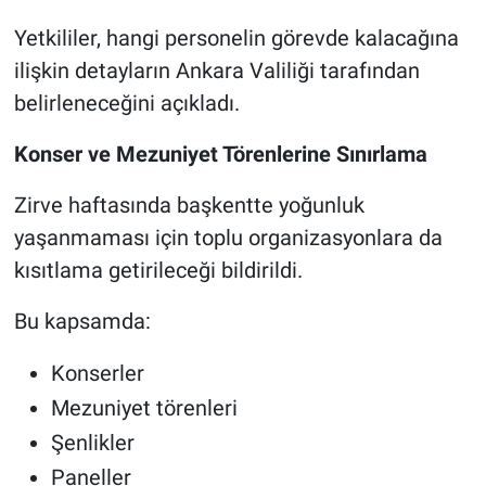
Yetkililer, hangi personelin görevde kalacağına
ilişkin detayların Ankara Valiliği tarafından
belirleneceğini açıkladı.
Konser ve Mezuniyet Törenlerine Sınırlama
Zirve haftasında başkentte yoğunluk
yaşanmaması için toplu organizasyonlara da
kısıtlama getirileceği bildirildi.
Bu kapsamda:
Konserler
Mezuniyet törenleri
Şenlikler
Paneller