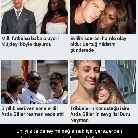
En iyi site deneyimi sağlamak için çerezlerden