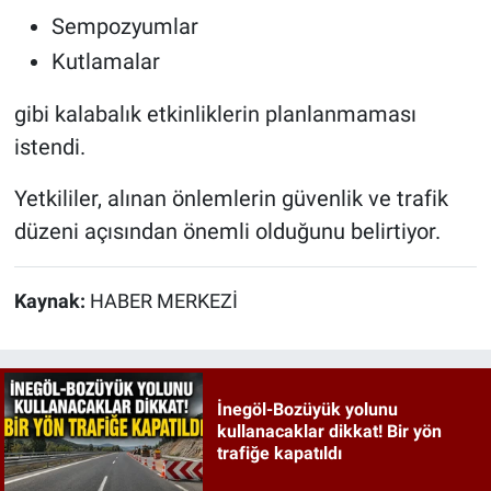
Sempozyumlar
Kutlamalar
gibi kalabalık etkinliklerin planlanmaması
istendi.
Yetkililer, alınan önlemlerin güvenlik ve trafik
düzeni açısından önemli olduğunu belirtiyor.
Kaynak:
HABER MERKEZİ
İnegöl-Bozüyük yolunu
kullanacaklar dikkat! Bir yön
trafiğe kapatıldı