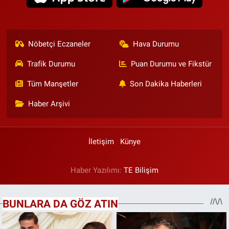
Nöbetçi Eczaneler
Hava Durumu
Trafik Durumu
Puan Durumu ve Fikstür
Tüm Manşetler
Son Dakika Haberleri
Haber Arşivi
İletişim
Künye
Haber Yazılımı:
TE Bilişim