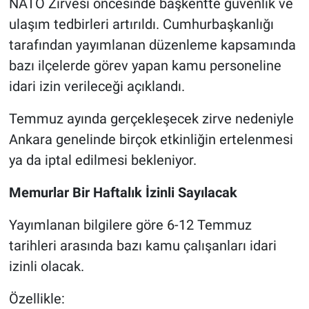
NATO Zirvesi öncesinde başkentte güvenlik ve
ulaşım tedbirleri artırıldı. Cumhurbaşkanlığı
tarafından yayımlanan düzenleme kapsamında
bazı ilçelerde görev yapan kamu personeline
idari izin verileceği açıklandı.
Temmuz ayında gerçekleşecek zirve nedeniyle
Ankara genelinde birçok etkinliğin ertelenmesi
ya da iptal edilmesi bekleniyor.
Memurlar Bir Haftalık İzinli Sayılacak
Yayımlanan bilgilere göre 6-12 Temmuz
tarihleri arasında bazı kamu çalışanları idari
izinli olacak.
Özellikle: