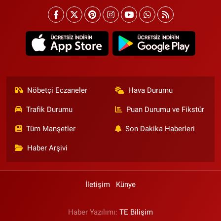
Nöbetçi Eczaneler
Hava Durumu
Trafik Durumu
Puan Durumu ve Fikstür
Tüm Manşetler
Son Dakika Haberleri
Haber Arşivi
İletişim
Künye
Haber Yazılımı:
TE Bilişim