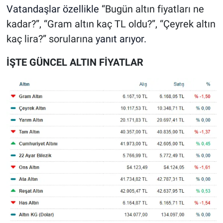
Vatandaşlar özellikle
“Bugün altın fiyatları ne
kadar?”, “Gram altın kaç TL oldu?”, “Çeyrek altın
kaç lira?” sorularına
yanıt arıyor.
İŞTE GÜNCEL ALTIN FİYATLAR