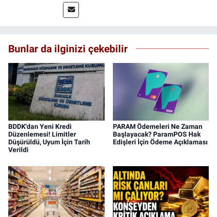
Bunlar da ilginizi çekebilir
BDDK'dan Yeni Kredi
PARAM Ödemeleri Ne Zaman
Düzenlemesi! Limitler
Başlayacak? ParamPOS Hak
Düşürüldü, Uyum İçin Tarih
Edişleri İçin Ödeme Açıklaması
Verildi