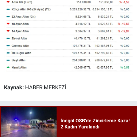
Kaynak:
HABER MERKEZİ
İnegöl OSB’de Zincirleme Kaza!
2 Kadın Yaralandı