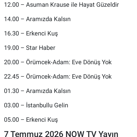
12.00 – Asuman Krause ile Hayat Güzeldir
14.00 – Aramızda Kalsın
16.30 – Erkenci Kuş
19.00 – Star Haber
20.00 – Örümcek-Adam: Eve Dönüş Yok
22.45 – Örümcek-Adam: Eve Dönüş Yok
01.30 – Aramızda Kalsın
03.00 – İstanbullu Gelin
05.00 – Erkenci Kuş
7 Temmuz 2026 NOW TV Yayın