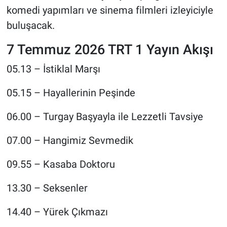
komedi yapımları ve sinema filmleri izleyiciyle
buluşacak.
7 Temmuz 2026 TRT 1 Yayın Akışı
05.13 – İstiklal Marşı
05.15 – Hayallerinin Peşinde
06.00 – Turgay Başyayla ile Lezzetli Tavsiye
07.00 – Hangimiz Sevmedik
09.55 – Kasaba Doktoru
13.30 – Seksenler
14.40 – Yürek Çıkmazı