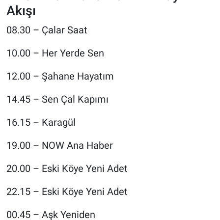
Akışı
08.30 – Çalar Saat
10.00 – Her Yerde Sen
12.00 – Şahane Hayatım
14.45 – Sen Çal Kapımı
16.15 – Karagül
19.00 – NOW Ana Haber
20.00 – Eski Köye Yeni Adet
22.15 – Eski Köye Yeni Adet
00.45 – Aşk Yeniden