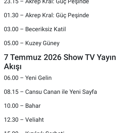
23.15 – Akrep Kral: Güç Peşinde
01.30 – Akrep Kral: Güç Peşinde
03.00 – Beceriksiz Katil
05.00 – Kuzey Güney
7 Temmuz 2026 Show TV Yayın
Akışı
06.00 – Yeni Gelin
08.15 – Cansu Canan ile Yeni Sayfa
10.00 – Bahar
12.30 – Veliaht