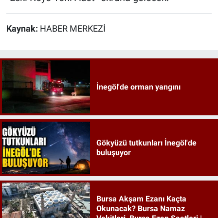
Kaynak:
HABER MERKEZİ
İnegöl'de orman yangını
Gökyüzü tutkunları İnegöl'de
buluşuyor
Bursa Akşam Ezanı Kaçta
Okunacak? Bursa Namaz