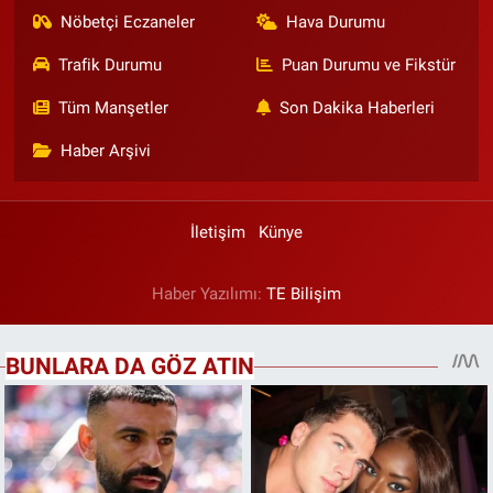
Nöbetçi Eczaneler
Hava Durumu
Trafik Durumu
Puan Durumu ve Fikstür
Tüm Manşetler
Son Dakika Haberleri
Haber Arşivi
İletişim
Künye
Haber Yazılımı:
TE Bilişim