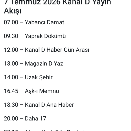
7 Temmuz 2026 Kanal D Yayın
Akışı
07.00 – Yabancı Damat
09.30 – Yaprak Dökümü
12.00 – Kanal D Haber Gün Arası
13.00 – Magazin D Yaz
14.00 – Uzak Şehir
16.45 – Aşk-ı Memnu
18.30 – Kanal D Ana Haber
20.00 – Daha 17