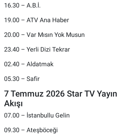
16.30 – A.B.İ.
19.00 – ATV Ana Haber
20.00 – Var Mısın Yok Musun
23.40 – Yerli Dizi Tekrar
02.40 – Aldatmak
05.30 – Safir
7 Temmuz 2026 Star TV Yayın
Akışı
07.00 – İstanbullu Gelin
09.30 – Ateşböceği