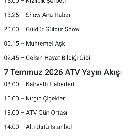
15.00 – Kızılcık Şerbeti
18.25 – Show Ana Haber
20.00 – Güldür Güldür Show
00.15 – Muhtemel Aşk
02.45 – Gelsin Hayat Bildiği Gibi
7 Temmuz 2026 ATV Yayın Akışı
08.00 – Kahvaltı Haberleri
10.00 – Kırgın Çiçekler
13.00 – ATV Gün Ortası
14.00 – Altı Üstü İstanbul