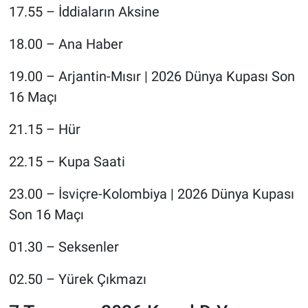
17.55 – İddiaların Aksine
18.00 – Ana Haber
19.00 – Arjantin-Mısır | 2026 Dünya Kupası Son
16 Maçı
21.15 – Hür
22.15 – Kupa Saati
23.00 – İsviçre-Kolombiya | 2026 Dünya Kupası
Son 16 Maçı
01.30 – Seksenler
02.50 – Yürek Çıkmazı