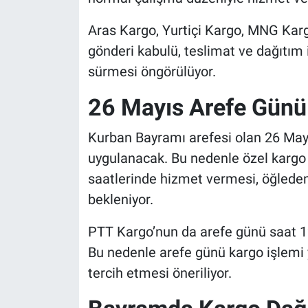
Aras Kargo, Yurtiçi Kargo, MNG Karg
gönderi kabulü, teslimat ve dağıtım 
sürmesi öngörülüyor.
26 Mayıs Arefe Günü 
Kurban Bayramı arefesi olan 26 Mayı
uygulanacak. Bu nedenle özel kargo 
saatlerinde hizmet vermesi, öğleden
bekleniyor.
PTT Kargo’nun da arefe günü saat 1
Bu nedenle arefe günü kargo işlemi 
tercih etmesi öneriliyor.