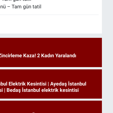
nü – Tam gün tatil
incirleme Kaza! 2 Kadın Yaralandı
bul Elektrik Kesintisi | Ayedaş İstanbul
si | Bedaş İstanbul elektrik kesintisi