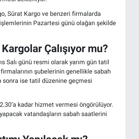
o, Sürat Kargo ve benzeri firmalarda
işlemlerinin Pazartesi günü olağan şekilde
Kargolar Çalışıyor mu?
s Salı günü resmi olarak yarım gün tatil
firmalarının şubelerinin genellikle sabah
 sonra ise tatil düzenine geçmesi
2.30’a kadar hizmet vermesi öngörülüyor.
yapacak vatandaşların sabah saatlerini