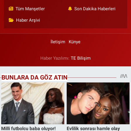
Tüm Manşetler
Son Dakika Haberleri
Haber Arşivi
İletişim
Künye
Haber Yazılımı:
TE Bilişim