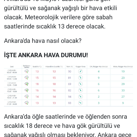
gürültülü ve sağanak yağışlı bir hava etkili
olacak. Meteorolojik verilere göre sabah
saatlerinde sıcaklık 13 derece olacak.
Ankara'da hava nasıl olacak?
İŞTE ANKARA HAVA DURUMU!
Ankara’da öğle saatlerinde ve öğlenden sonra
sıcaklık 18 derece ve hava gök gürültülü ve
sağanak yağışlı olması bekleniyor. Ankara gece