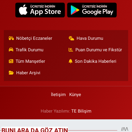
Nöbetçi Eczaneler
Hava Durumu
Trafik Durumu
Puan Durumu ve Fikstür
Tüm Manşetler
Son Dakika Haberleri
Haber Arşivi
İletişim
Künye
Haber Yazılımı:
TE Bilişim