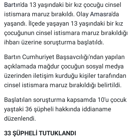
Bartın
'da 13 yaşındaki bir kız çocuğu cinsel
istismara maruz bırakıldı. Olay
Amasra
'da
yaşandı. İlçede yaşayan 13 yaşındaki bir kız
çocuğunun cinsel istismara maruz bırakıldığı
ihbarı üzerine soruşturma başlatıldı.
Bartın Cumhuriyet Başsavcılığı'ndan yapılan
açıklamada mağdur çocuğun sosyal medya
üzerinden iletişim kurduğu kişiler tarafından
cinsel istismara maruz bırakıldığı belirtildi.
Başlatılan soruşturma kapsamda 10'u çocuk
yaştaki 36 şüpheli hakkında iddianame
düzenlendi.
33 ŞÜPHELİ TUTUKLANDI