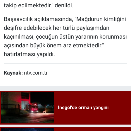
takip edilmektedir." denildi.
Başsavcılık açıklamasında, "Mağdurun kimliğini
deşifre edebilecek her türlü paylaşımdan
kaçınılması, çocuğun üstün yararının korunması
açısından büyük önem arz etmektedir."
hatırlatması yapıldı.
Kaynak:
ntv.com.tr
İnegöl'de orman yangını