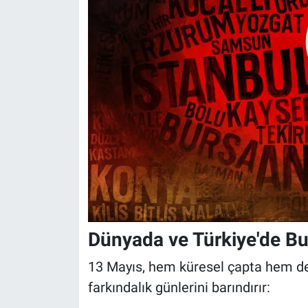
Dünyada ve Türkiye'de Bu
13 Mayıs, hem küresel çapta hem de
farkındalık günlerini barındırır: