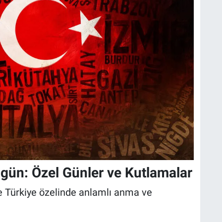
gün: Özel Günler ve Kutlamalar
 Türkiye özelinde anlamlı anma ve