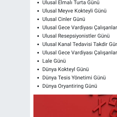
Ulusal Elmalı Turta Günü
Ulusal Meyve Kokteyli Günü
Ulusal Cinler Günü
Ulusal Gece Vardiyası Çalışanla
Ulusal Resepsiyonistler Günü
Ulusal Kanal Tedavisi Takdir Gü
Ulusal Gece Vardiyası Çalışanla
Lale Günü
Dünya Kokteyl Günü
Dünya Tesis Yönetimi Günü
Dünya Oryantiring Günü