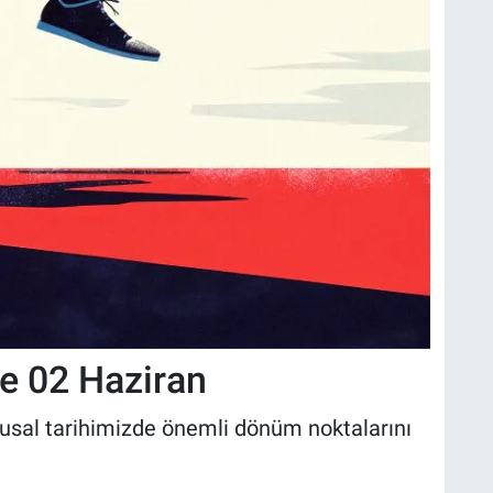
e 02 Haziran
sal tarihimizde önemli dönüm noktalarını