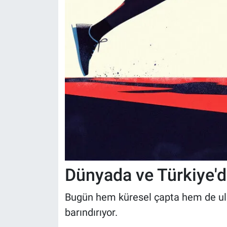
Dünyada ve Türkiye'd
Bugün hem küresel çapta hem de ulu
barındırıyor.