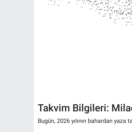
Takvim Bilgileri: Mil
Bugün, 2026 yılının bahardan yaza ta