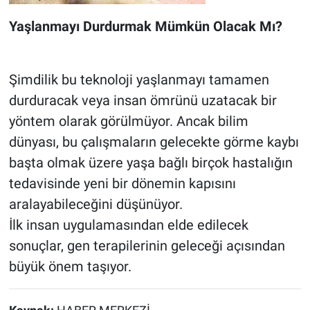
Yaşlanmayı Durdurmak Mümkün Olacak Mı?
Şimdilik bu teknoloji yaşlanmayı tamamen
durduracak veya insan ömrünü uzatacak bir
yöntem olarak görülmüyor. Ancak bilim
dünyası, bu çalışmaların gelecekte görme kaybı
başta olmak üzere yaşa bağlı birçok hastalığın
tedavisinde yeni bir dönemin kapısını
aralayabileceğini düşünüyor.
İlk insan uygulamasından elde edilecek
sonuçlar, gen terapilerinin geleceği açısından
büyük önem taşıyor.