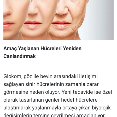
Amaç Yaşlanan Hücreleri Yeniden
Canlandırmak
Glokom, göz ile beyin arasındaki iletişimi
sağlayan sinir hücrelerinin zamanla zarar
görmesine neden oluyor. Yeni tedavide ise özel
olarak tasarlanan genler hedef hücrelere
ulaştırılarak yaşlanmayla ortaya çıkan biyolojik
değişimlerin tersine çevrilmesi amaçlanıyor.