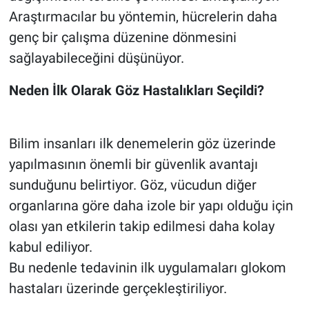
Araştırmacılar bu yöntemin, hücrelerin daha
genç bir çalışma düzenine dönmesini
sağlayabileceğini düşünüyor.
Neden İlk Olarak Göz Hastalıkları Seçildi?
Bilim insanları ilk denemelerin göz üzerinde
yapılmasının önemli bir güvenlik avantajı
sunduğunu belirtiyor. Göz, vücudun diğer
organlarına göre daha izole bir yapı olduğu için
olası yan etkilerin takip edilmesi daha kolay
kabul ediliyor.
Bu nedenle tedavinin ilk uygulamaları glokom
hastaları üzerinde gerçekleştiriliyor.