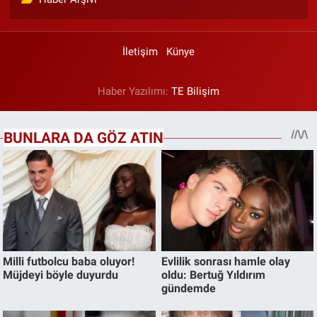
İletişim
Künye
Haber Yazılımı:
TE Bilişim