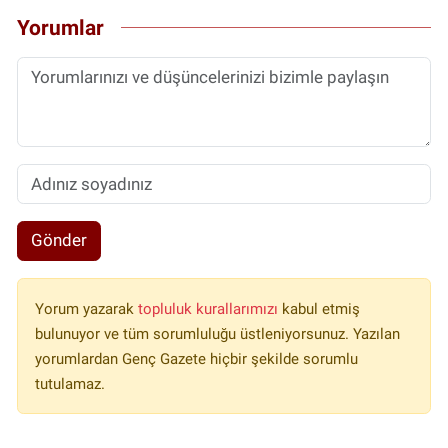
Yorumlar
Gönder
Yorum yazarak
topluluk kurallarımızı
kabul etmiş
bulunuyor ve tüm sorumluluğu üstleniyorsunuz. Yazılan
yorumlardan Genç Gazete hiçbir şekilde sorumlu
tutulamaz.