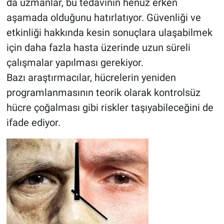
da uzmanlar, bu tedavinin henüz erken
aşamada olduğunu hatırlatıyor. Güvenliği ve
etkinliği hakkında kesin sonuçlara ulaşabilmek
için daha fazla hasta üzerinde uzun süreli
çalışmalar yapılması gerekiyor.
Bazı araştırmacılar, hücrelerin yeniden
programlanmasının teorik olarak kontrolsüz
hücre çoğalması gibi riskler taşıyabileceğini de
ifade ediyor.