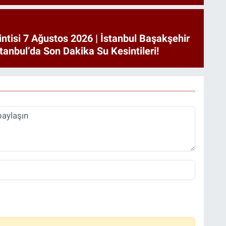
intisi 7 Ağustos 2026 | İstanbul Başakşehir
stanbul’da Son Dakika Su Kesintileri!