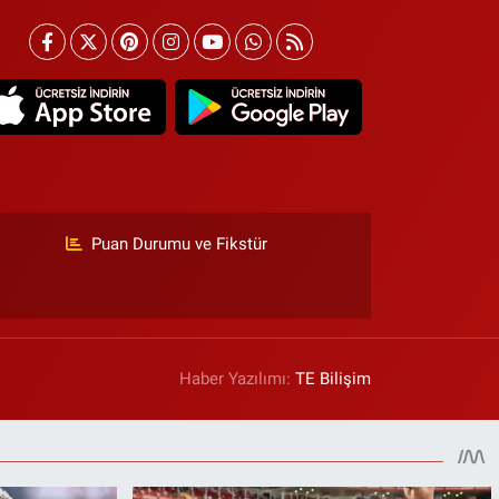
Puan Durumu ve Fikstür
Haber Yazılımı:
TE Bilişim