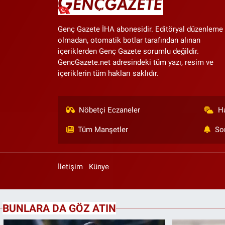
Genç Gazete İHA abonesidir. Editöryal düzenleme
olmadan, otomatik botlar tarafından alınan
içeriklerden Genç Gazete sorumlu değildir.
GencGazete.net adresindeki tüm yazı, resim ve
içeriklerin tüm hakları saklıdır.
Nöbetçi Eczaneler
H
Tüm Manşetler
So
İletişim
Künye