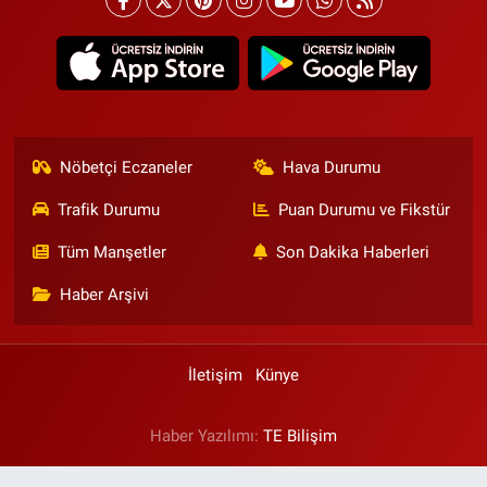
Nöbetçi Eczaneler
Hava Durumu
Trafik Durumu
Puan Durumu ve Fikstür
Tüm Manşetler
Son Dakika Haberleri
Haber Arşivi
İletişim
Künye
Haber Yazılımı:
TE Bilişim