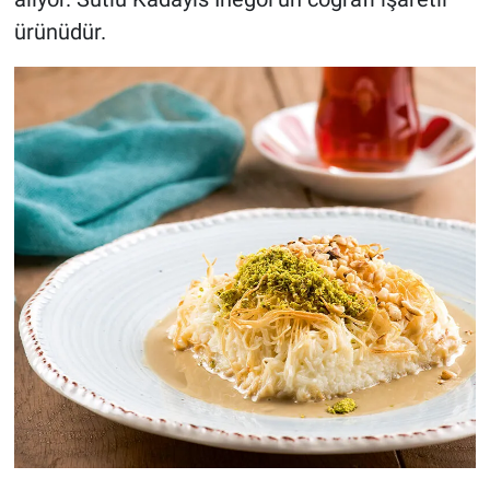
ürünüdür.