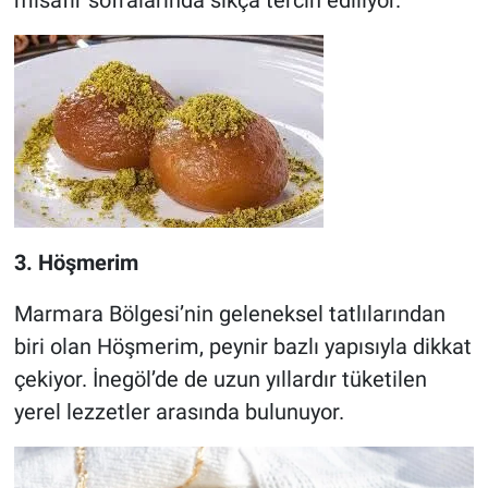
3. Höşmerim
Marmara Bölgesi’nin geleneksel tatlılarından
biri olan Höşmerim, peynir bazlı yapısıyla dikkat
çekiyor. İnegöl’de de uzun yıllardır tüketilen
yerel lezzetler arasında bulunuyor.