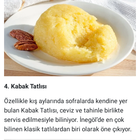
4. Kabak Tatlısı
Özellikle kış aylarında sofralarda kendine yer
bulan Kabak Tatlısı, ceviz ve tahinle birlikte
servis edilmesiyle biliniyor. İnegöl’de en çok
bilinen klasik tatlılardan biri olarak öne çıkıyor.