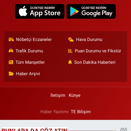
Nöbetçi Eczaneler
Hava Durumu
Trafik Durumu
Puan Durumu ve Fikstür
Tüm Manşetler
Son Dakika Haberleri
Haber Arşivi
İletişim
Künye
Haber Yazılımı:
TE Bilişim