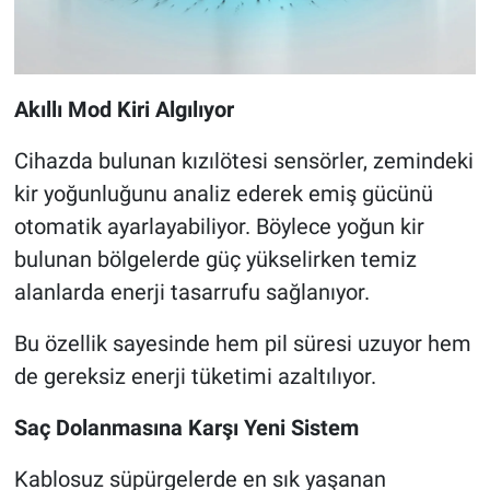
Akıllı Mod Kiri Algılıyor
Cihazda bulunan kızılötesi sensörler, zemindeki
kir yoğunluğunu analiz ederek emiş gücünü
otomatik ayarlayabiliyor. Böylece yoğun kir
bulunan bölgelerde güç yükselirken temiz
alanlarda enerji tasarrufu sağlanıyor.
Bu özellik sayesinde hem pil süresi uzuyor hem
de gereksiz enerji tüketimi azaltılıyor.
Saç Dolanmasına Karşı Yeni Sistem
Kablosuz süpürgelerde en sık yaşanan