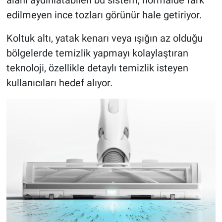
edilmeyen ince tozları görünür hale getiriyor.
Koltuk altı, yatak kenarı veya ışığın az olduğu
bölgelerde temizlik yapmayı kolaylaştıran
teknoloji, özellikle detaylı temizlik isteyen
kullanıcıları hedef alıyor.