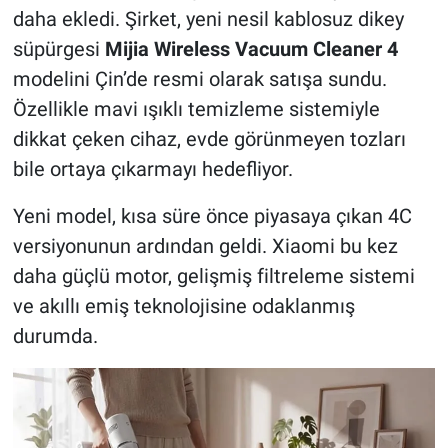
daha ekledi. Şirket, yeni nesil kablosuz dikey
süpürgesi
Mijia Wireless Vacuum Cleaner 4
modelini Çin’de resmi olarak satışa sundu.
Özellikle mavi ışıklı temizleme sistemiyle
dikkat çeken cihaz, evde görünmeyen tozları
bile ortaya çıkarmayı hedefliyor.
Yeni model, kısa süre önce piyasaya çıkan 4C
versiyonunun ardından geldi. Xiaomi bu kez
daha güçlü motor, gelişmiş filtreleme sistemi
ve akıllı emiş teknolojisine odaklanmış
durumda.