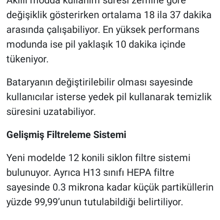
değişiklik gösterirken ortalama 18 ila 37 dakika
arasında çalışabiliyor. En yüksek performans
modunda ise pil yaklaşık 10 dakika içinde
tükeniyor.
Bataryanın değiştirilebilir olması sayesinde
kullanıcılar isterse yedek pil kullanarak temizlik
süresini uzatabiliyor.
Gelişmiş Filtreleme Sistemi
Yeni modelde 12 konili siklon filtre sistemi
bulunuyor. Ayrıca H13 sınıfı HEPA filtre
sayesinde 0.3 mikrona kadar küçük partiküllerin
yüzde 99,99’unun tutulabildiği belirtiliyor.