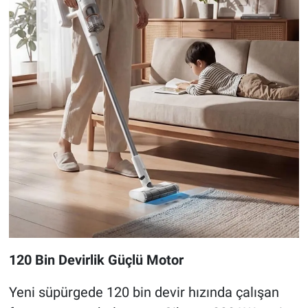
120 Bin Devirlik Güçlü Motor
Yeni süpürgede 120 bin devir hızında çalışan