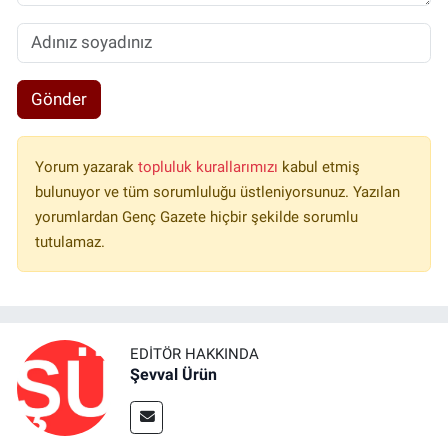
Gönder
Yorum yazarak
topluluk kurallarımızı
kabul etmiş
bulunuyor ve tüm sorumluluğu üstleniyorsunuz. Yazılan
yorumlardan Genç Gazete hiçbir şekilde sorumlu
tutulamaz.
EDITÖR HAKKINDA
Şevval Ürün