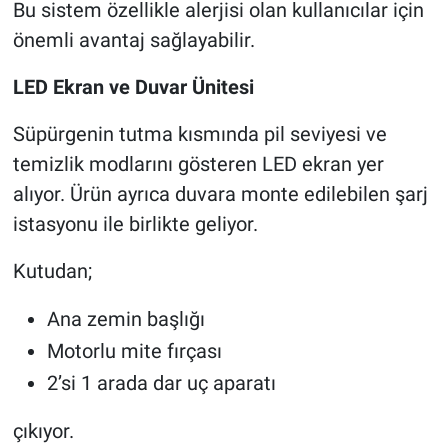
Bu sistem özellikle alerjisi olan kullanıcılar için
önemli avantaj sağlayabilir.
LED Ekran ve Duvar Ünitesi
Süpürgenin tutma kısmında pil seviyesi ve
temizlik modlarını gösteren LED ekran yer
alıyor. Ürün ayrıca duvara monte edilebilen şarj
istasyonu ile birlikte geliyor.
Kutudan;
Ana zemin başlığı
Motorlu mite fırçası
2’si 1 arada dar uç aparatı
çıkıyor.