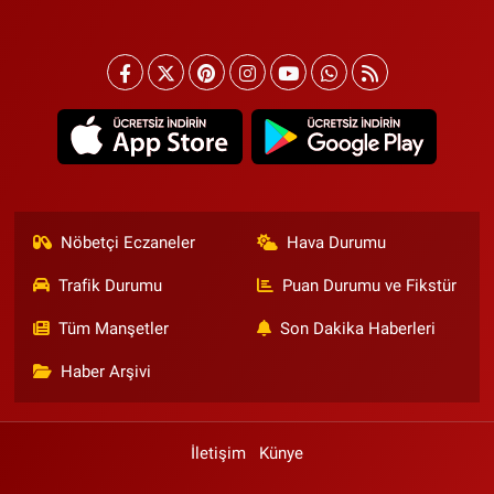
Nöbetçi Eczaneler
Hava Durumu
Trafik Durumu
Puan Durumu ve Fikstür
Tüm Manşetler
Son Dakika Haberleri
Haber Arşivi
İletişim
Künye