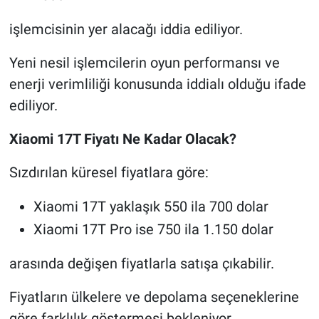
işlemcisinin yer alacağı iddia ediliyor.
Yeni nesil işlemcilerin oyun performansı ve
enerji verimliliği konusunda iddialı olduğu ifade
ediliyor.
Xiaomi 17T Fiyatı Ne Kadar Olacak?
Sızdırılan küresel fiyatlara göre:
Xiaomi 17T yaklaşık 550 ila 700 dolar
Xiaomi 17T Pro ise 750 ila 1.150 dolar
arasında değişen fiyatlarla satışa çıkabilir.
Fiyatların ülkelere ve depolama seçeneklerine
göre farklılık göstermesi bekleniyor.