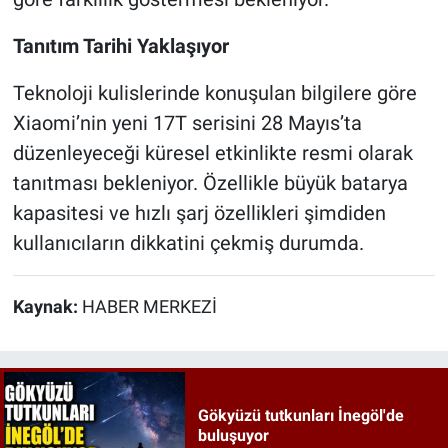
Tanıtım Tarihi Yaklaşıyor
Teknoloji kulislerinde konuşulan bilgilere göre
Xiaomi’nin yeni 17T serisini 28 Mayıs’ta
düzenleyeceği küresel etkinlikte resmi olarak
tanıtması bekleniyor. Özellikle büyük batarya
kapasitesi ve hızlı şarj özellikleri şimdiden
kullanıcıların dikkatini çekmiş durumda.
Kaynak:
HABER MERKEZİ
Gökyüzü tutkunları İnegöl'de
buluşuyor