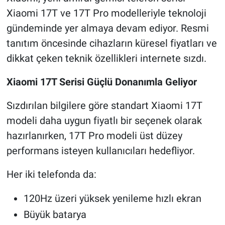
Xiaomi 17T ve 17T Pro modelleriyle teknoloji
gündeminde yer almaya devam ediyor. Resmi
tanıtım öncesinde cihazların küresel fiyatları ve
dikkat çeken teknik özellikleri internete sızdı.
Xiaomi 17T Serisi Güçlü Donanımla Geliyor
Sızdırılan bilgilere göre standart Xiaomi 17T
modeli daha uygun fiyatlı bir seçenek olarak
hazırlanırken, 17T Pro modeli üst düzey
performans isteyen kullanıcıları hedefliyor.
Her iki telefonda da:
120Hz üzeri yüksek yenileme hızlı ekran
Büyük batarya