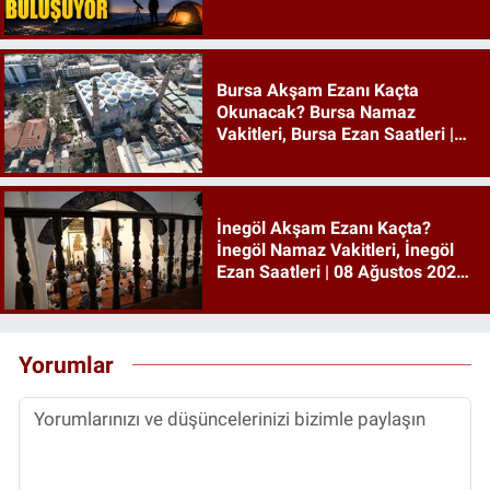
Bursa Akşam Ezanı Kaçta
Okunacak? Bursa Namaz
Vakitleri, Bursa Ezan Saatleri |
08 Ağustos 2026 Cumartesi
İnegöl Akşam Ezanı Kaçta?
İnegöl Namaz Vakitleri, İnegöl
Ezan Saatleri | 08 Ağustos 2026
Cumartesi
Yorumlar