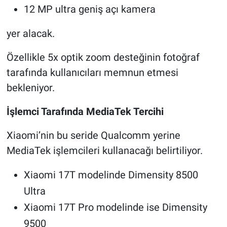
12 MP ultra geniş açı kamera
yer alacak.
Özellikle 5x optik zoom desteğinin fotoğraf
tarafında kullanıcıları memnun etmesi
bekleniyor.
İşlemci Tarafında MediaTek Tercihi
Xiaomi’nin bu seride Qualcomm yerine
MediaTek işlemcileri kullanacağı belirtiliyor.
Xiaomi 17T modelinde Dimensity 8500
Ultra
Xiaomi 17T Pro modelinde ise Dimensity
9500