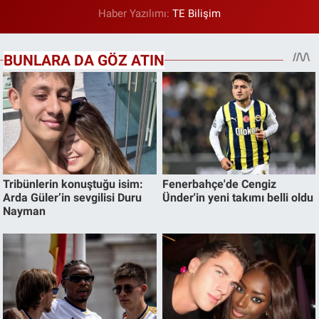
Haber Yazılımı:
TE Bilişim