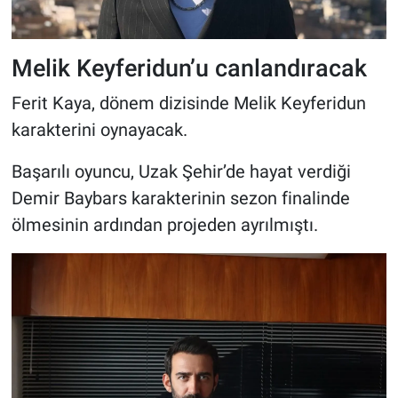
Melik Keyferidun’u canlandıracak
Ferit Kaya, dönem dizisinde Melik Keyferidun
karakterini oynayacak.
Başarılı oyuncu, Uzak Şehir’de hayat verdiği
Demir Baybars karakterinin sezon finalinde
ölmesinin ardından projeden ayrılmıştı.