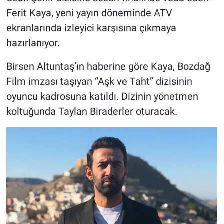
Ferit Kaya, yeni yayın döneminde ATV
ekranlarında izleyici karşısına çıkmaya
hazırlanıyor.
Birsen Altuntaş’ın haberine göre Kaya, Bozdağ
Film imzası taşıyan “Aşk ve Taht” dizisinin
oyuncu kadrosuna katıldı. Dizinin yönetmen
koltuğunda Taylan Biraderler oturacak.