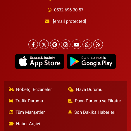
0532 696 30 57
[email protected]
Nöbetçi Eczaneler
Hava Durumu
Trafik Durumu
Puan Durumu ve Fikstür
Tüm Manşetler
Son Dakika Haberleri
Haber Arşivi