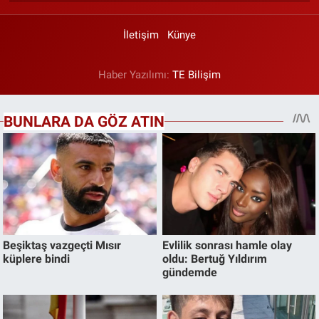
İletişim
Künye
Haber Yazılımı:
TE Bilişim