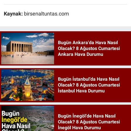
Kaynak:
birsenaltuntas.com
Bugün Ankara'da Hava Nasıl
Olacak? 8 Ağustos Cumartesi
Ankara Hava Durumu
Bugün İstanbul’da Hava Nasıl
Olacak? 8 Ağustos Cumartesi
İstanbul Hava Durumu
Bugün İnegöl’de Hava Nasıl
Olacak? 8 Ağustos Cumartesi
İnegöl Hava Durumu