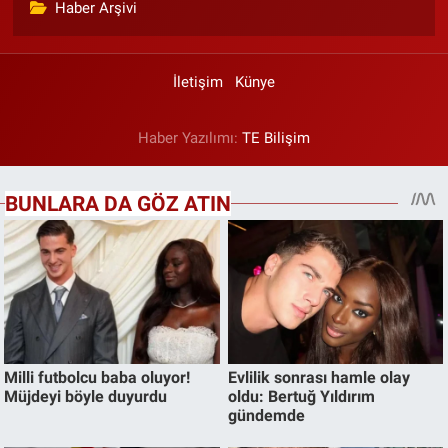
Haber Arşivi
İletişim
Künye
Haber Yazılımı:
TE Bilişim