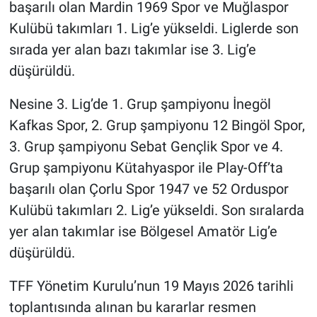
başarılı olan Mardin 1969 Spor ve Muğlaspor
Kulübü takımları 1. Lig’e yükseldi. Liglerde son
sırada yer alan bazı takımlar ise 3. Lig’e
düşürüldü.
Nesine 3. Lig’de 1. Grup şampiyonu İnegöl
Kafkas Spor, 2. Grup şampiyonu 12 Bingöl Spor,
3. Grup şampiyonu Sebat Gençlik Spor ve 4.
Grup şampiyonu Kütahyaspor ile Play-Off’ta
başarılı olan Çorlu Spor 1947 ve 52 Orduspor
Kulübü takımları 2. Lig’e yükseldi. Son sıralarda
yer alan takımlar ise Bölgesel Amatör Lig’e
düşürüldü.
TFF Yönetim Kurulu’nun 19 Mayıs 2026 tarihli
toplantısında alınan bu kararlar resmen