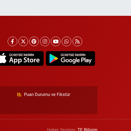
Puan Durumu ve Fikstür
Haber Yazılımı:
TE Bilişim