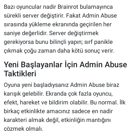
Bazı oyuncular nadir Brainrot bulamayınca
sürekli server değiştirir. Fakat Admin Abuse
sırasında yükleme ekranında geçirilen her
saniye değerlidir. Server değiştirmek
gerekiyorsa bunu bilinçli yapın; sırf panikle
çıkmak çoğu zaman daha kötü sonuç verir.
Yeni Başlayanlar İçin Admin Abuse
Taktikleri
Oyuna yeni başladıysanız Admin Abuse biraz
karışık gelebilir. Ekranda çok fazla oyuncu,
efekt, hareket ve bildirim olabilir. Bu normal. İlk
birkaç etkinlikte amacınız sadece en nadir
karakteri almak değil, etkinliğin mantığını
çözmek olmalı.