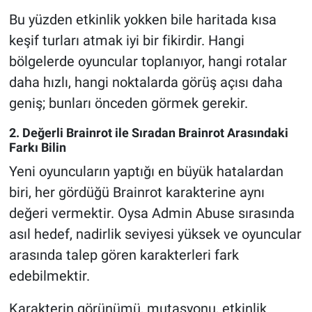
Bu yüzden etkinlik yokken bile haritada kısa
keşif turları atmak iyi bir fikirdir. Hangi
bölgelerde oyuncular toplanıyor, hangi rotalar
daha hızlı, hangi noktalarda görüş açısı daha
geniş; bunları önceden görmek gerekir.
2. Değerli Brainrot ile Sıradan Brainrot Arasındaki
Farkı Bilin
Yeni oyuncuların yaptığı en büyük hatalardan
biri, her gördüğü Brainrot karakterine aynı
değeri vermektir. Oysa Admin Abuse sırasında
asıl hedef, nadirlik seviyesi yüksek ve oyuncular
arasında talep gören karakterleri fark
edebilmektir.
Karakterin görünümü, mutasyonu, etkinlik