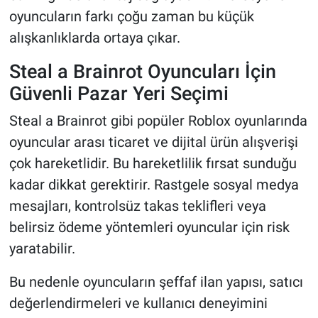
oyuncuların farkı çoğu zaman bu küçük
alışkanlıklarda ortaya çıkar.
Steal a Brainrot Oyuncuları İçin
Güvenli Pazar Yeri Seçimi
Steal a Brainrot gibi popüler Roblox oyunlarında
oyuncular arası ticaret ve dijital ürün alışverişi
çok hareketlidir. Bu hareketlilik fırsat sunduğu
kadar dikkat gerektirir. Rastgele sosyal medya
mesajları, kontrolsüz takas teklifleri veya
belirsiz ödeme yöntemleri oyuncular için risk
yaratabilir.
Bu nedenle oyuncuların şeffaf ilan yapısı, satıcı
değerlendirmeleri ve kullanıcı deneyimini