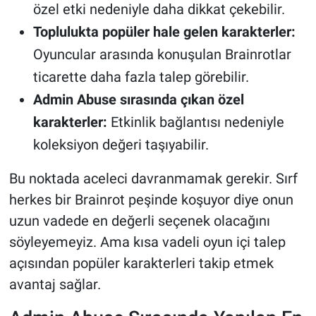
özel etki nedeniyle daha dikkat çekebilir.
Toplulukta popüler hale gelen karakterler:
Oyuncular arasında konuşulan Brainrotlar
ticarette daha fazla talep görebilir.
Admin Abuse sırasında çıkan özel
karakterler:
Etkinlik bağlantısı nedeniyle
koleksiyon değeri taşıyabilir.
Bu noktada aceleci davranmamak gerekir. Sırf
herkes bir Brainrot peşinde koşuyor diye onun
uzun vadede en değerli seçenek olacağını
söyleyemeyiz. Ama kısa vadeli oyun içi talep
açısından popüler karakterleri takip etmek
avantaj sağlar.