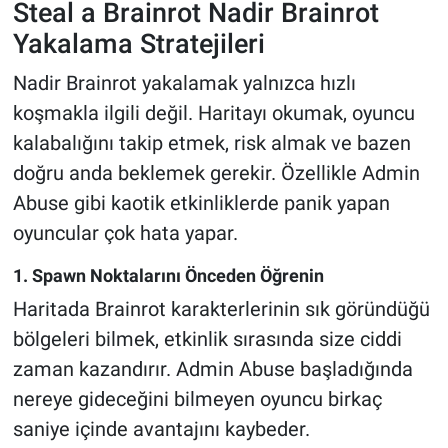
Steal a Brainrot Nadir Brainrot
Yakalama Stratejileri
Nadir Brainrot yakalamak yalnızca hızlı
koşmakla ilgili değil. Haritayı okumak, oyuncu
kalabalığını takip etmek, risk almak ve bazen
doğru anda beklemek gerekir. Özellikle Admin
Abuse gibi kaotik etkinliklerde panik yapan
oyuncular çok hata yapar.
1. Spawn Noktalarını Önceden Öğrenin
Haritada Brainrot karakterlerinin sık göründüğü
bölgeleri bilmek, etkinlik sırasında size ciddi
zaman kazandırır. Admin Abuse başladığında
nereye gideceğini bilmeyen oyuncu birkaç
saniye içinde avantajını kaybeder.