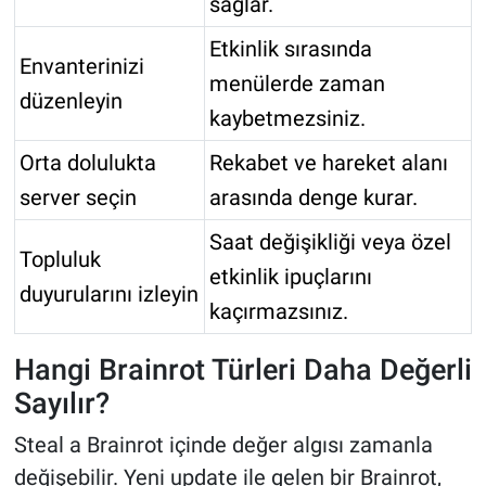
sağlar.
Etkinlik sırasında
Envanterinizi
menülerde zaman
düzenleyin
kaybetmezsiniz.
Orta dolulukta
Rekabet ve hareket alanı
server seçin
arasında denge kurar.
Saat değişikliği veya özel
Topluluk
etkinlik ipuçlarını
duyurularını izleyin
kaçırmazsınız.
Hangi Brainrot Türleri Daha Değerli
Sayılır?
Steal a Brainrot içinde değer algısı zamanla
değişebilir. Yeni update ile gelen bir Brainrot,