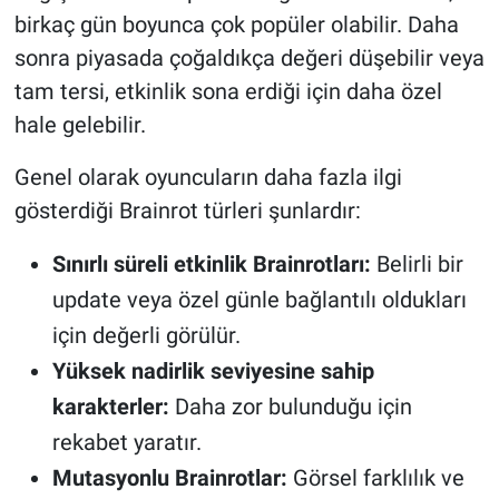
birkaç gün boyunca çok popüler olabilir. Daha
sonra piyasada çoğaldıkça değeri düşebilir veya
tam tersi, etkinlik sona erdiği için daha özel
hale gelebilir.
Genel olarak oyuncuların daha fazla ilgi
gösterdiği Brainrot türleri şunlardır:
Sınırlı süreli etkinlik Brainrotları:
Belirli bir
update veya özel günle bağlantılı oldukları
için değerli görülür.
Yüksek nadirlik seviyesine sahip
karakterler:
Daha zor bulunduğu için
rekabet yaratır.
Mutasyonlu Brainrotlar:
Görsel farklılık ve