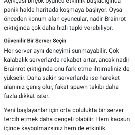
Açıkçası birçok oyuncu etkinlik başladığında
panik halde haritada koşmaya başlıyor. Oysa
önceden konum alan oyuncular, nadir Brainrot
çıktığında çok daha hızlı tepki verebiliyor.
Güvenilir Bir Server Seçin
Her server aynı deneyimi sunmayabilir. Çok
kalabalık serverlarda rekabet artar, ancak nadir
Brainrot çıktığında onu fark etme ihtimaliniz de
yükselir. Daha sakin serverlarda ise hareket
alanınız geniş olur, fakat spawn takibi daha
fazla dikkat ister.
Yeni başlayanlar için orta dolulukta bir server
tercih etmek daha dengeli olabilir. Hem kaosun
içinde kaybolmazsınız hem de etkinlik