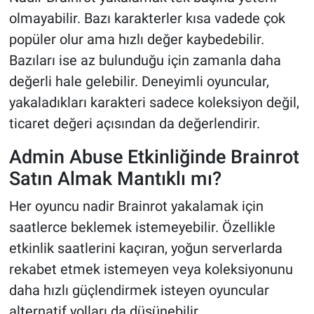
olmayabilir. Bazı karakterler kısa vadede çok
popüler olur ama hızlı değer kaybedebilir.
Bazıları ise az bulunduğu için zamanla daha
değerli hale gelebilir. Deneyimli oyuncular,
yakaladıkları karakteri sadece koleksiyon değil,
ticaret değeri açısından da değerlendirir.
Admin Abuse Etkinliğinde Brainrot
Satın Almak Mantıklı mı?
Her oyuncu nadir Brainrot yakalamak için
saatlerce beklemek istemeyebilir. Özellikle
etkinlik saatlerini kaçıran, yoğun serverlarda
rekabet etmek istemeyen veya koleksiyonunu
daha hızlı güçlendirmek isteyen oyuncular
alternatif yolları da düşünebilir.