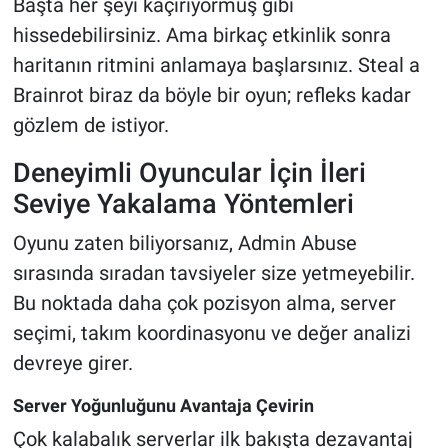
Başta her şeyi kaçırıyormuş gibi
hissedebilirsiniz. Ama birkaç etkinlik sonra
haritanın ritmini anlamaya başlarsınız. Steal a
Brainrot biraz da böyle bir oyun; refleks kadar
gözlem de istiyor.
Deneyimli Oyuncular İçin İleri
Seviye Yakalama Yöntemleri
Oyunu zaten biliyorsanız, Admin Abuse
sırasında sıradan tavsiyeler size yetmeyebilir.
Bu noktada daha çok pozisyon alma, server
seçimi, takım koordinasyonu ve değer analizi
devreye girer.
Server Yoğunluğunu Avantaja Çevirin
Çok kalabalık serverlar ilk bakışta dezavantaj