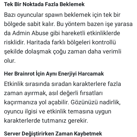
Tek Bir Noktada Fazla Beklemek
Bazı oyuncular spawn beklemek için tek bir
bölgede sabit kalır. Bu yöntem bazen işe yarasa
da Admin Abuse gibi hareketli etkinliklerde
risklidir. Haritada farklı bölgeleri kontrollü
şekilde dolaşmak çoğu zaman daha verimli
olur.
Her Brainrot İçin Aynı Enerjiyi Harcamak
Etkinlik sırasında sıradan karakterlere fazla
zaman ayırmak, asıl değerli fırsatları
kaçırmanıza yol açabilir. Gözünüzü nadirlik,
oyuncu ilgisi ve etkinlik temasına uygun
karakterlerde tutmanız gerekir.
Server Değiştirirken Zaman Kaybetmek