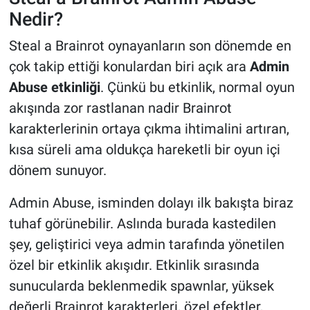
Nedir?
Steal a Brainrot oynayanların son dönemde en
çok takip ettiği konulardan biri açık ara
Admin
Abuse etkinliği
. Çünkü bu etkinlik, normal oyun
akışında zor rastlanan nadir Brainrot
karakterlerinin ortaya çıkma ihtimalini artıran,
kısa süreli ama oldukça hareketli bir oyun içi
dönem sunuyor.
Admin Abuse, isminden dolayı ilk bakışta biraz
tuhaf görünebilir. Aslında burada kastedilen
şey, geliştirici veya admin tarafında yönetilen
özel bir etkinlik akışıdır. Etkinlik sırasında
sunucularda beklenmedik spawnlar, yüksek
değerli Brainrot karakterleri, özel efektler,