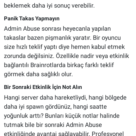
beklemek daha iyi sonuç verebilir.
Panik Takas Yapmayın
Admin Abuse sonrası heyecanla yapılan
takaslar bazen pişmanlık yaratır. Bir oyuncu
size hızlı teklif yaptı diye hemen kabul etmek
zorunda değilsiniz. Özellikle nadir veya etkinlik
bağlantılı Brainrotlarda birkaç farklı teklif
görmek daha sağlıklı olur.
Bir Sonraki Etkinlik İçin Not Alın
Hangi server daha hareketliydi, hangi bölgede
daha iyi spawn gördünüz, hangi saatte
yoğunluk arttı? Bunları küçük notlar halinde
tutmak bile bir sonraki Admin Abuse
etkinliğinde avantaj sağlayabilir. Profesyonel