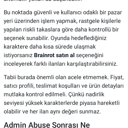
Bu noktada güvenli ve kullanıcı odaklı bir pazar
yeri üzerinden işlem yapmak, rastgele kişilerle
yapılan riskli takaslara göre daha kontrollü bir
seçenek sunabilir. Oyunda hedeflediğiniz
karaktere daha kısa sürede ulaşmak
istiyorsanız
Brainrot satın al
seçeneğini
inceleyerek farklı ilanları karşılaştırabilirsiniz.
Tabii burada önemli olan acele etmemek. Fiyat,
satıcı profili, teslimat koşulları ve ürün detayları
mutlaka kontrol edilmeli. Çünkü nadirlik
seviyesi yüksek karakterlerde piyasa hareketli
olabilir ve her ilan aynı değeri sunmaz.
Admin Abuse Sonrası Ne