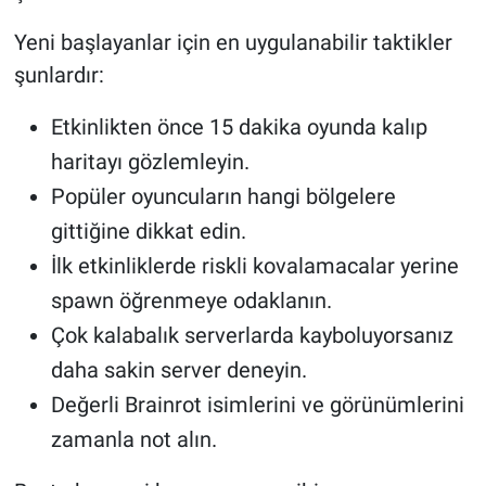
Yeni başlayanlar için en uygulanabilir taktikler
şunlardır:
Etkinlikten önce 15 dakika oyunda kalıp
haritayı gözlemleyin.
Popüler oyuncuların hangi bölgelere
gittiğine dikkat edin.
İlk etkinliklerde riskli kovalamacalar yerine
spawn öğrenmeye odaklanın.
Çok kalabalık serverlarda kayboluyorsanız
daha sakin server deneyin.
Değerli Brainrot isimlerini ve görünümlerini
zamanla not alın.