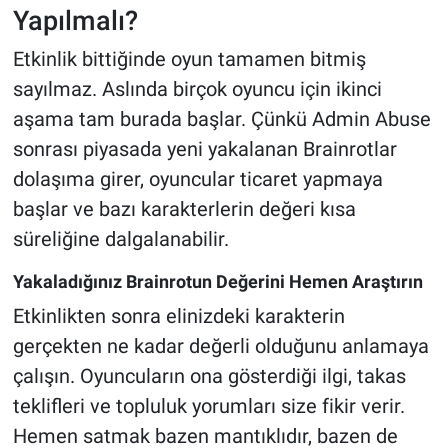
Yapılmalı?
Etkinlik bittiğinde oyun tamamen bitmiş
sayılmaz. Aslında birçok oyuncu için ikinci
aşama tam burada başlar. Çünkü Admin Abuse
sonrası piyasada yeni yakalanan Brainrotlar
dolaşıma girer, oyuncular ticaret yapmaya
başlar ve bazı karakterlerin değeri kısa
süreliğine dalgalanabilir.
Yakaladığınız Brainrotun Değerini Hemen Araştırın
Etkinlikten sonra elinizdeki karakterin
gerçekten ne kadar değerli olduğunu anlamaya
çalışın. Oyuncuların ona gösterdiği ilgi, takas
teklifleri ve topluluk yorumları size fikir verir.
Hemen satmak bazen mantıklıdır, bazen de