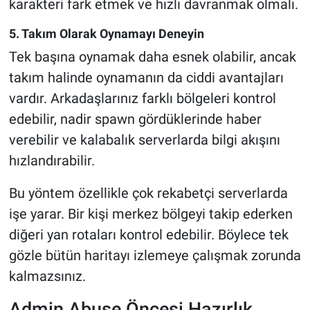
karakteri fark etmek ve hızlı davranmak olmalı.
5. Takım Olarak Oynamayı Deneyin
Tek başına oynamak daha esnek olabilir, ancak
takım halinde oynamanın da ciddi avantajları
vardır. Arkadaşlarınız farklı bölgeleri kontrol
edebilir, nadir spawn gördüklerinde haber
verebilir ve kalabalık serverlarda bilgi akışını
hızlandırabilir.
Bu yöntem özellikle çok rekabetçi serverlarda
işe yarar. Bir kişi merkez bölgeyi takip ederken
diğeri yan rotaları kontrol edebilir. Böylece tek
gözle bütün haritayı izlemeye çalışmak zorunda
kalmazsınız.
Admin Abuse Öncesi Hazırlık