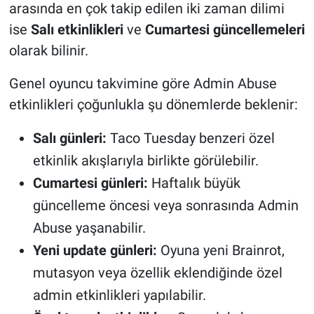
arasında en çok takip edilen iki zaman dilimi
ise
Salı etkinlikleri
ve
Cumartesi güncellemeleri
olarak bilinir.
Genel oyuncu takvimine göre Admin Abuse
etkinlikleri çoğunlukla şu dönemlerde beklenir:
Salı günleri:
Taco Tuesday benzeri özel
etkinlik akışlarıyla birlikte görülebilir.
Cumartesi günleri:
Haftalık büyük
güncelleme öncesi veya sonrasında Admin
Abuse yaşanabilir.
Yeni update günleri:
Oyuna yeni Brainrot,
mutasyon veya özellik eklendiğinde özel
admin etkinlikleri yapılabilir.