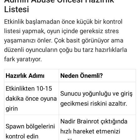
Listesi
Etkinlik başlamadan önce küçük bir kontrol
listesi yapmak, oyun içinde gereksiz stres
yaşamanızı önler. Çok basit görünüyor ama
düzenli oyuncuların çoğu bu tarz hazırlıklarla
fark yaratıyor.
Hazırlık Adımı
Neden Önemli?
Etkinlikten 10-15
Sunucu yoğunluğu ve giriş
dakika önce oyuna
gecikmesi riskini azaltır.
girin
Nadir Brainrot çıktığında
Spawn bölgelerini
hızlı hareket etmenizi
kontrol edin