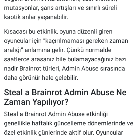
mutasyonlar, şans artışları ve sınırlı süreli
kaotik anlar yaşanabilir.
Kısacası bu etkinlik, oyuna düzenli giren
oyuncular için “kaçırılmaması gereken zaman
aralığı” anlamına gelir. Çünkü normalde
saatlerce arasanız bile bulamayacağınız bazı
nadir Brainrot türleri, Admin Abuse sırasında
daha görünür hale gelebilir.
Steal a Brainrot Admin Abuse Ne
Zaman Yapılıyor?
Steal a Brainrot Admin Abuse etkinliği
genellikle haftalık güncelleme dönemlerinde ve
özel etkinlik günlerinde aktif olur. Oyuncular