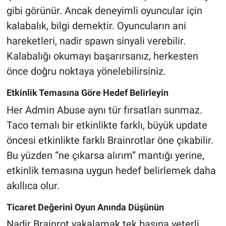
gibi görünür. Ancak deneyimli oyuncular için
kalabalık, bilgi demektir. Oyuncuların ani
hareketleri, nadir spawn sinyali verebilir.
Kalabalığı okumayı başarırsanız, herkesten
önce doğru noktaya yönelebilirsiniz.
Etkinlik Temasına Göre Hedef Belirleyin
Her Admin Abuse aynı tür fırsatları sunmaz.
Taco temalı bir etkinlikte farklı, büyük update
öncesi etkinlikte farklı Brainrotlar öne çıkabilir.
Bu yüzden “ne çıkarsa alırım” mantığı yerine,
etkinlik temasına uygun hedef belirlemek daha
akıllıca olur.
Ticaret Değerini Oyun Anında Düşünün
Nadir Brainrot yakalamak tek başına yeterli