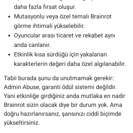
daha fazla fırsat oluşur.
Mutasyonlu veya özel temalı Brainrot
görme ihtimali yükselebilir.
Oyuncular arası ticaret ve rekabet aynı
anda canlanır.
Etkinlik kısa sürdüğü için yakalanan
karakterlerin değeri daha özel algılanabilir.
Tabii burada şunu da unutmamak gerekir:
Admin Abuse, garanti ödül sistemi değildir.
Yani etkinliğe girdiğiniz anda mutlaka en nadir
Brainrot sizin olacak diye bir durum yok. Ama
doğru hazırlanırsanız, şansınızı ciddi biçimde
yükseltirsiniz.