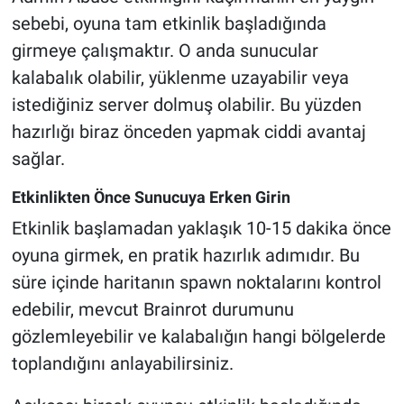
sebebi, oyuna tam etkinlik başladığında
girmeye çalışmaktır. O anda sunucular
kalabalık olabilir, yüklenme uzayabilir veya
istediğiniz server dolmuş olabilir. Bu yüzden
hazırlığı biraz önceden yapmak ciddi avantaj
sağlar.
Etkinlikten Önce Sunucuya Erken Girin
Etkinlik başlamadan yaklaşık 10-15 dakika önce
oyuna girmek, en pratik hazırlık adımıdır. Bu
süre içinde haritanın spawn noktalarını kontrol
edebilir, mevcut Brainrot durumunu
gözlemleyebilir ve kalabalığın hangi bölgelerde
toplandığını anlayabilirsiniz.