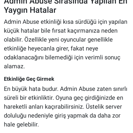
Admin Abuse Sırasında Yapılan En
Yaygın Hatalar
Admin Abuse etkinliği kısa sürdüğü için yapılan
küçük hatalar bile fırsat kaçırmanıza neden
olabilir. Özellikle yeni oyuncular genellikle
etkinliğe heyecanla girer, fakat neye
odaklanacağını bilemediği için verimli sonuç
alamaz.
Etkinliğe Geç Girmek
En büyük hata budur. Admin Abuse zaten sınırlı
süreli bir etkinliktir. Oyuna geç girdiğinizde en
hareketli anları kaçırabilirsiniz. Üstelik server
doluluğu nedeniyle giriş yapmak da daha zor
hale gelebilir.