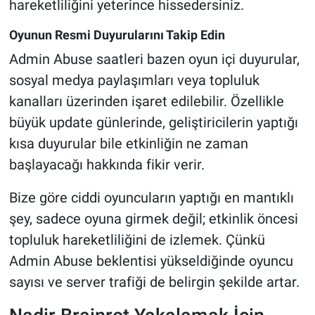
hareketliliğini yeterince hissedersiniz.
Oyunun Resmi Duyurularını Takip Edin
Admin Abuse saatleri bazen oyun içi duyurular,
sosyal medya paylaşımları veya topluluk
kanalları üzerinden işaret edilebilir. Özellikle
büyük update günlerinde, geliştiricilerin yaptığı
kısa duyurular bile etkinliğin ne zaman
başlayacağı hakkında fikir verir.
Bize göre ciddi oyuncuların yaptığı en mantıklı
şey, sadece oyuna girmek değil; etkinlik öncesi
topluluk hareketliliğini de izlemek. Çünkü
Admin Abuse beklentisi yükseldiğinde oyuncu
sayısı ve server trafiği de belirgin şekilde artar.