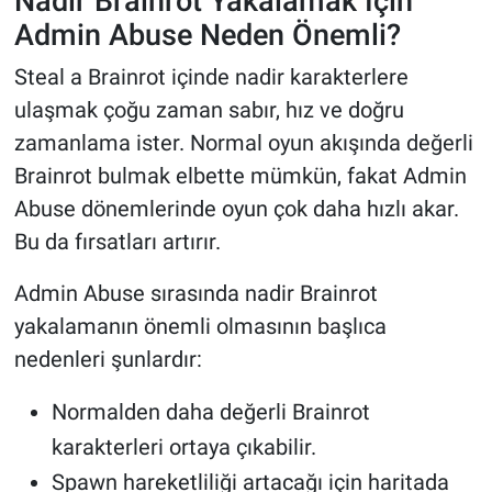
Nadir Brainrot Yakalamak İçin
Admin Abuse Neden Önemli?
Steal a Brainrot içinde nadir karakterlere
ulaşmak çoğu zaman sabır, hız ve doğru
zamanlama ister. Normal oyun akışında değerli
Brainrot bulmak elbette mümkün, fakat Admin
Abuse dönemlerinde oyun çok daha hızlı akar.
Bu da fırsatları artırır.
Admin Abuse sırasında nadir Brainrot
yakalamanın önemli olmasının başlıca
nedenleri şunlardır:
Normalden daha değerli Brainrot
karakterleri ortaya çıkabilir.
Spawn hareketliliği artacağı için haritada