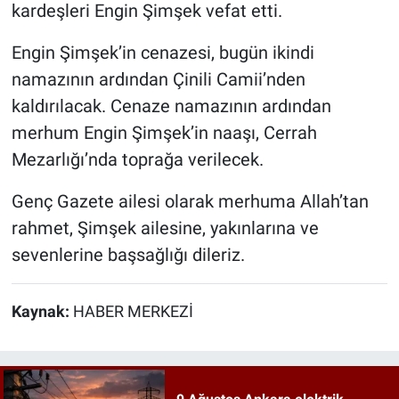
kardeşleri Engin Şimşek vefat etti.
Engin Şimşek’in cenazesi, bugün ikindi
namazının ardından Çinili Camii’nden
kaldırılacak. Cenaze namazının ardından
merhum Engin Şimşek’in naaşı, Cerrah
Mezarlığı’nda toprağa verilecek.
Genç Gazete ailesi olarak merhuma Allah’tan
rahmet, Şimşek ailesine, yakınlarına ve
sevenlerine başsağlığı dileriz.
Kaynak:
HABER MERKEZİ