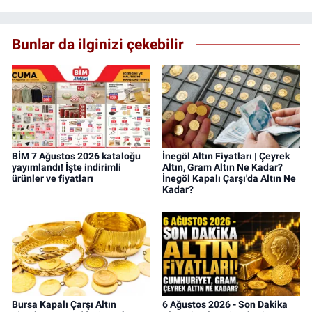
Bunlar da ilginizi çekebilir
BİM 7 Ağustos 2026 kataloğu
İnegöl Altın Fiyatları | Çeyrek
yayımlandı! İşte indirimli
Altın, Gram Altın Ne Kadar?
ürünler ve fiyatları
İnegöl Kapalı Çarşı'da Altın Ne
Kadar?
Bursa Kapalı Çarşı Altın
6 Ağustos 2026 - Son Dakika