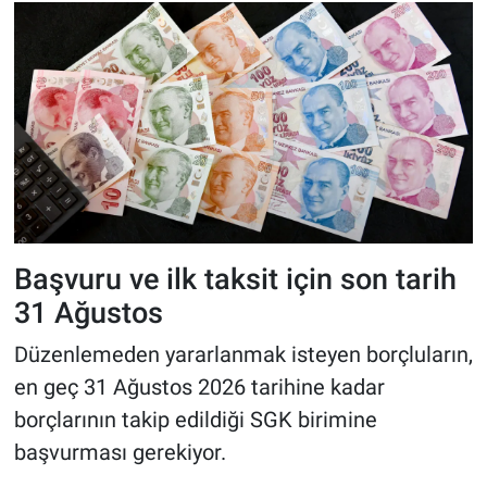
Başvuru ve ilk taksit için son tarih
31 Ağustos
Düzenlemeden yararlanmak isteyen borçluların,
en geç 31 Ağustos 2026 tarihine kadar
borçlarının takip edildiği SGK birimine
başvurması gerekiyor.