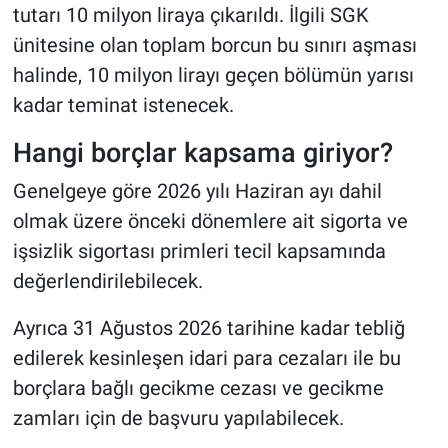
tutarı 10 milyon liraya çıkarıldı. İlgili SGK
ünitesine olan toplam borcun bu sınırı aşması
halinde, 10 milyon lirayı geçen bölümün yarısı
kadar teminat istenecek.
Hangi borçlar kapsama giriyor?
Genelgeye göre 2026 yılı Haziran ayı dahil
olmak üzere önceki dönemlere ait sigorta ve
işsizlik sigortası primleri tecil kapsamında
değerlendirilebilecek.
Ayrıca 31 Ağustos 2026 tarihine kadar tebliğ
edilerek kesinleşen idari para cezaları ile bu
borçlara bağlı gecikme cezası ve gecikme
zamları için de başvuru yapılabilecek.