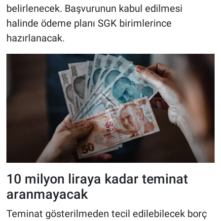
belirlenecek. Başvurunun kabul edilmesi
halinde ödeme planı SGK birimlerince
hazırlanacak.
10 milyon liraya kadar teminat
aranmayacak
Teminat gösterilmeden tecil edilebilecek borç