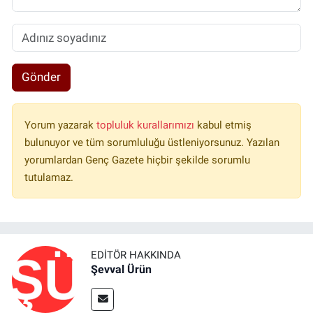
Gönder
Yorum yazarak
topluluk kurallarımızı
kabul etmiş
bulunuyor ve tüm sorumluluğu üstleniyorsunuz. Yazılan
yorumlardan Genç Gazete hiçbir şekilde sorumlu
tutulamaz.
EDITÖR HAKKINDA
Şevval Ürün