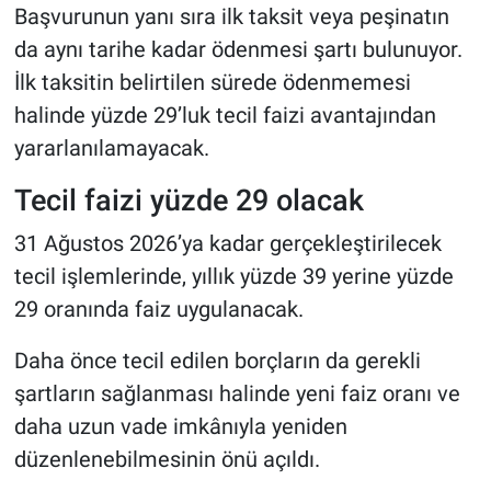
Başvurunun yanı sıra ilk taksit veya peşinatın
da aynı tarihe kadar ödenmesi şartı bulunuyor.
İlk taksitin belirtilen sürede ödenmemesi
halinde yüzde 29’luk tecil faizi avantajından
yararlanılamayacak.
Tecil faizi yüzde 29 olacak
31 Ağustos 2026’ya kadar gerçekleştirilecek
tecil işlemlerinde, yıllık yüzde 39 yerine yüzde
29 oranında faiz uygulanacak.
Daha önce tecil edilen borçların da gerekli
şartların sağlanması halinde yeni faiz oranı ve
daha uzun vade imkânıyla yeniden
düzenlenebilmesinin önü açıldı.