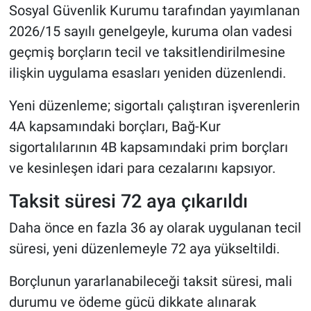
Sosyal Güvenlik Kurumu tarafından yayımlanan
2026/15 sayılı genelgeyle, kuruma olan vadesi
geçmiş borçların tecil ve taksitlendirilmesine
ilişkin uygulama esasları yeniden düzenlendi.
Yeni düzenleme; sigortalı çalıştıran işverenlerin
4A kapsamındaki borçları, Bağ-Kur
sigortalılarının 4B kapsamındaki prim borçları
ve kesinleşen idari para cezalarını kapsıyor.
Taksit süresi 72 aya çıkarıldı
Daha önce en fazla 36 ay olarak uygulanan tecil
süresi, yeni düzenlemeyle 72 aya yükseltildi.
Borçlunun yararlanabileceği taksit süresi, mali
durumu ve ödeme gücü dikkate alınarak