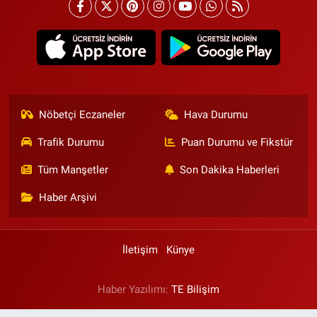
Nöbetçi Eczaneler
Hava Durumu
Trafik Durumu
Puan Durumu ve Fikstür
Tüm Manşetler
Son Dakika Haberleri
Haber Arşivi
İletişim
Künye
Haber Yazılımı:
TE Bilişim