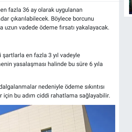
 en fazla 36 ay olarak uygulanan
adar çıkarılabilecek. Böylece borcunu
a uzun vadede ödeme fırsatı yakalayacak.
şartlarla en fazla 3 yıl vadeyle
menin yasalaşması halinde bu süre 6 yıla
dalgalanmalar nedeniyle ödeme sıkıntısı
 için bu adım ciddi rahatlama sağlayabilir.