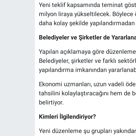
Yeni teklif kapsamında teminat göst
milyon liraya yükseltilecek. Böylece 
daha kolay şekilde yapılandırmadan 
Belediyeler ve Şirketler de Yararlan
Yapılan açıklamaya göre düzenleme 
Belediyeler, şirketler ve farklı sektö
yapılandırma imkanından yararlanab
Ekonomi uzmanları, uzun vadeli öde
tahsilini kolaylaştıracağını hem de b
belirtiyor.
Kimleri İlgilendiriyor?
Yeni düzenleme şu grupları yakından 