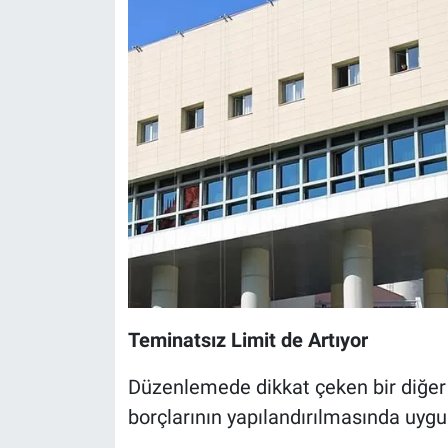
Teminatsız Limit de Artıyor
Düzenlemede dikkat çeken bir diğer 
borçlarının yapılandırılmasında uygula