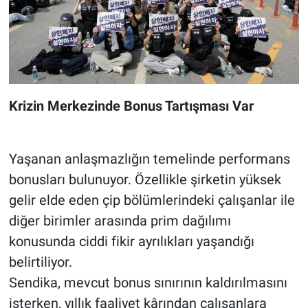
Krizin Merkezinde Bonus Tartışması Var
Yaşanan anlaşmazlığın temelinde performans
bonusları bulunuyor. Özellikle şirketin yüksek
gelir elde eden çip bölümlerindeki çalışanlar ile
diğer birimler arasında prim dağılımı
konusunda ciddi fikir ayrılıkları yaşandığı
belirtiliyor.
Sendika, mevcut bonus sınırının kaldırılmasını
isterken, yıllık faaliyet kârından çalışanlara