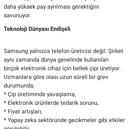
daha yüksek pay ayrılması gerektiğini
savunuyor.
Teknoloji Dünyası Endişeli
Samsung yalnızca telefon üreticisi değil. Şirket
aynı zamanda dünya genelinde kullanılan
birçok elektronik cihaz için bellek çipi üretiyor.
Uzmanlara göre olası uzun süreli bir grev
durumunda;
* Çip üretiminde yavaşlama,
* Elektronik ürünlerde tedarik sorunu,
* Fiyat artışları,
* Yapay zeka sektöründe gecikmeler gibi etkiler
görülebilir.