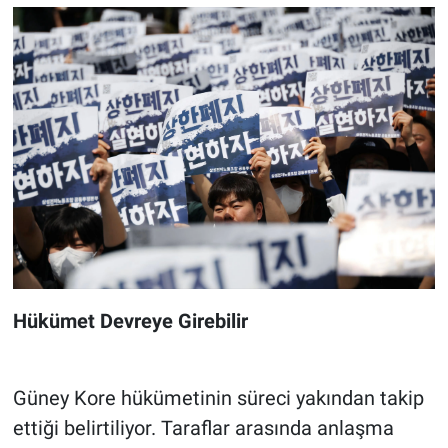
Hükümet Devreye Girebilir
Güney Kore hükümetinin süreci yakından takip
ettiği belirtiliyor. Taraflar arasında anlaşma