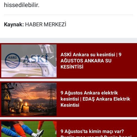
hissedilebilir.
Kaynak:
HABER MERKEZİ
ASKİ Ankara su kesintisi | 9
AĞUSTOS ANKARA SU
KESİNTİSİ
9 Ağustos Ankara elektrik
kesintisi | EDAŞ Ankara Elektrik
Kesintisi
9 Ağustos'ta kimin maçı var?