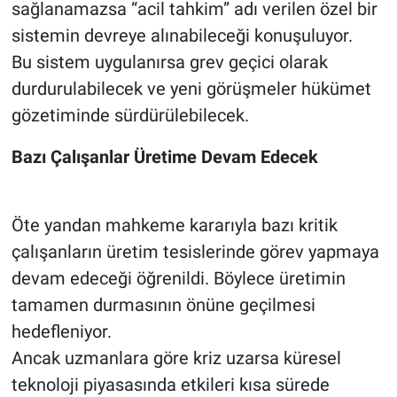
sağlanamazsa “acil tahkim” adı verilen özel bir
sistemin devreye alınabileceği konuşuluyor.
Bu sistem uygulanırsa grev geçici olarak
durdurulabilecek ve yeni görüşmeler hükümet
gözetiminde sürdürülebilecek.
Bazı Çalışanlar Üretime Devam Edecek
Öte yandan mahkeme kararıyla bazı kritik
çalışanların üretim tesislerinde görev yapmaya
devam edeceği öğrenildi. Böylece üretimin
tamamen durmasının önüne geçilmesi
hedefleniyor.
Ancak uzmanlara göre kriz uzarsa küresel
teknoloji piyasasında etkileri kısa sürede