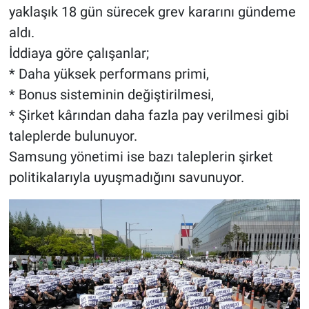
yaklaşık 18 gün sürecek grev kararını gündeme
aldı.
İddiaya göre çalışanlar;
* Daha yüksek performans primi,
* Bonus sisteminin değiştirilmesi,
* Şirket kârından daha fazla pay verilmesi gibi
taleplerde bulunuyor.
Samsung yönetimi ise bazı taleplerin şirket
politikalarıyla uyuşmadığını savunuyor.