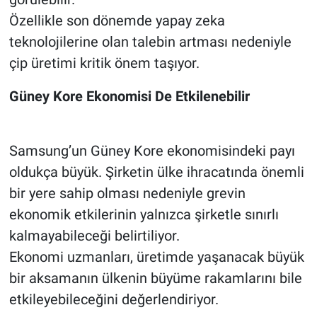
Özellikle son dönemde yapay zeka
teknolojilerine olan talebin artması nedeniyle
çip üretimi kritik önem taşıyor.
Güney Kore Ekonomisi De Etkilenebilir
Samsung’un Güney Kore ekonomisindeki payı
oldukça büyük. Şirketin ülke ihracatında önemli
bir yere sahip olması nedeniyle grevin
ekonomik etkilerinin yalnızca şirketle sınırlı
kalmayabileceği belirtiliyor.
Ekonomi uzmanları, üretimde yaşanacak büyük
bir aksamanın ülkenin büyüme rakamlarını bile
etkileyebileceğini değerlendiriyor.