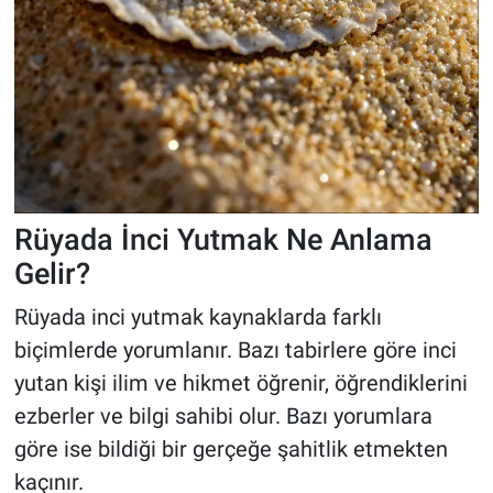
Rüyada İnci Yutmak Ne Anlama
Gelir?
Rüyada inci yutmak kaynaklarda farklı
biçimlerde yorumlanır. Bazı tabirlere göre inci
yutan kişi ilim ve hikmet öğrenir, öğrendiklerini
ezberler ve bilgi sahibi olur. Bazı yorumlara
göre ise bildiği bir gerçeğe şahitlik etmekten
kaçınır.