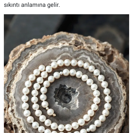
sıkıntı anlamına gelir.