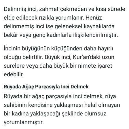
Delinmiş inci, zahmet çekmeden ve kısa sürede
elde edilecek rızıkla yorumlanır. Henüz
delinmemiş inci ise geleneksel kaynaklarda
bekâr veya genç kadınlarla ilişkilendirilmiştir.
İncinin büyüğünün küçüğünden daha hayırlı
olduğu belirtilir. Büyük inci, Kur’an’daki uzun
surelere veya daha büyük bir nimete işaret
edebilir.
Rüyada Ağaç Parçasıyla İnci Delmek
Rüyada bir ağaç parçasıyla inci delmek, rüya
sahibinin kendisine yaklaşması helal olmayan
bir kadına yaklaşacağı şeklinde olumsuz
yorumlanmıştır.