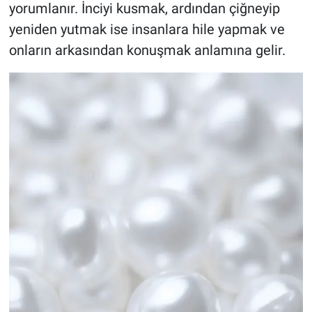
yorumlanır. İnciyi kusmak, ardından çiğneyip
yeniden yutmak ise insanlara hile yapmak ve
onların arkasından konuşmak anlamına gelir.