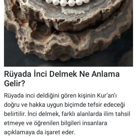
Rüyada İnci Delmek Ne Anlama
Gelir?
Rüyada inci deldiğini gören kişinin Kur’an’ı
doğru ve hakka uygun biçimde tefsir edeceği
belirtilir. İnci delmek, farklı alanlarda ilim tahsil
etmeye ve öğrenilen bilgileri insanlara
açıklamaya da işaret eder.