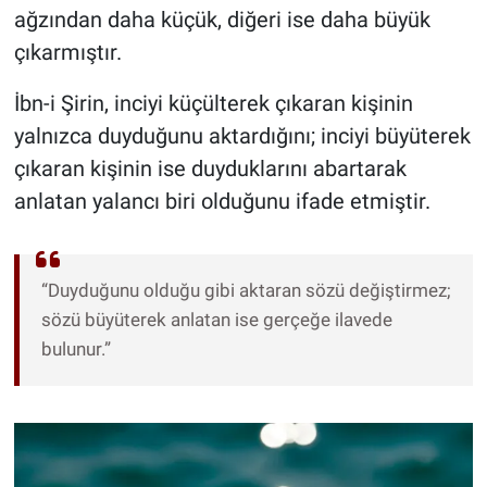
ağzından daha küçük, diğeri ise daha büyük
çıkarmıştır.
İbn-i Şirin, inciyi küçülterek çıkaran kişinin
yalnızca duyduğunu aktardığını; inciyi büyüterek
çıkaran kişinin ise duyduklarını abartarak
anlatan yalancı biri olduğunu ifade etmiştir.
“Duyduğunu olduğu gibi aktaran sözü değiştirmez;
sözü büyüterek anlatan ise gerçeğe ilavede
bulunur.”