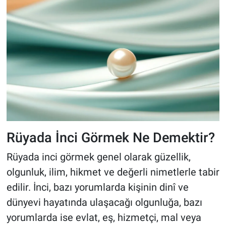
Rüyada İnci Görmek Ne Demektir?
Rüyada inci görmek genel olarak güzellik,
olgunluk, ilim, hikmet ve değerli nimetlerle tabir
edilir. İnci, bazı yorumlarda kişinin dinî ve
dünyevi hayatında ulaşacağı olgunluğa, bazı
yorumlarda ise evlat, eş, hizmetçi, mal veya