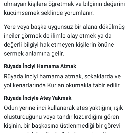
olmayan kişilere öğretmek ve bilginin değerini
küçümsemek şeklinde yorumlanır.
Yere veya başka uygunsuz bir alana dökülmüş
inciler görmek de ilimle alay etmek ya da
değerli bilgiyi hak etmeyen kişilerin önüne
sermek anlamına gelir.
Rüyada İnciyi Hamama Atmak
Rüyada inciyi hamama atmak, sokaklarda ve
yol kenarlarında Kur’an okumakla tabir edilir.
Rüyada İnciyle Ateş Yakmak
Odun yerine inci kullanarak ateş yaktığını, ışık
oluşturduğunu veya tandır kızdırdığını gören
kişinin, bir başkasına üstlenmediği bir görevi