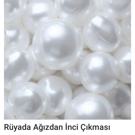
Rüyada Ağızdan İnci Çıkması