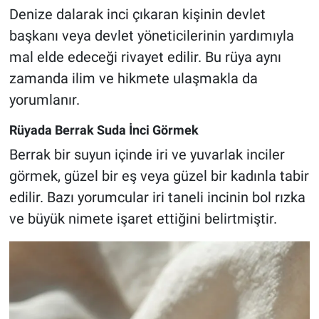
Denize dalarak inci çıkaran kişinin devlet
başkanı veya devlet yöneticilerinin yardımıyla
mal elde edeceği rivayet edilir. Bu rüya aynı
zamanda ilim ve hikmete ulaşmakla da
yorumlanır.
Rüyada Berrak Suda İnci Görmek
Berrak bir suyun içinde iri ve yuvarlak inciler
görmek, güzel bir eş veya güzel bir kadınla tabir
edilir. Bazı yorumcular iri taneli incinin bol rızka
ve büyük nimete işaret ettiğini belirtmiştir.