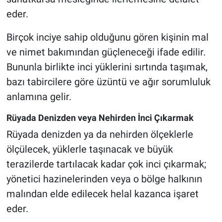
eder.
Birçok inciye sahip olduğunu gören kişinin mal
ve nimet bakımından güçleneceği ifade edilir.
Bununla birlikte inci yüklerini sırtında taşımak,
bazı tabircilere göre üzüntü ve ağır sorumluluk
anlamına gelir.
Rüyada Denizden veya Nehirden İnci Çıkarmak
Rüyada denizden ya da nehirden ölçeklerle
ölçülecek, yüklerle taşınacak ve büyük
terazilerde tartılacak kadar çok inci çıkarmak;
yönetici hazinelerinden veya o bölge halkının
malından elde edilecek helal kazanca işaret
eder.