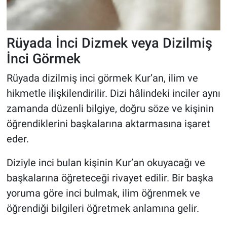
Rüyada İnci Dizmek veya Dizilmiş
İnci Görmek
Rüyada dizilmiş inci görmek Kur’an, ilim ve
hikmetle ilişkilendirilir. Dizi hâlindeki inciler aynı
zamanda düzenli bilgiye, doğru söze ve kişinin
öğrendiklerini başkalarına aktarmasına işaret
eder.
Diziyle inci bulan kişinin Kur’an okuyacağı ve
başkalarına öğreteceği rivayet edilir. Bir başka
yoruma göre inci bulmak, ilim öğrenmek ve
öğrendiği bilgileri öğretmek anlamına gelir.