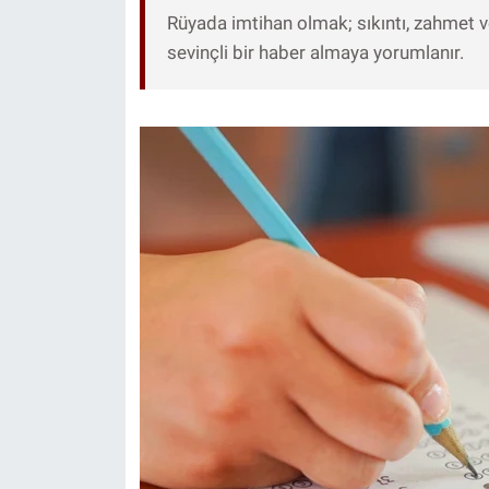
Rüyada imtihan olmak; sıkıntı, zahmet 
sevinçli bir haber almaya yorumlanır.