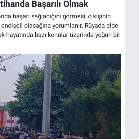
tihanda Başarılı Olmak
anda başarı sağladığını görmesi, o kişinin
 endişeli olacağına yorumlanır. Rüyada elde
ek hayatında bazı konular üzerinde yoğun bir