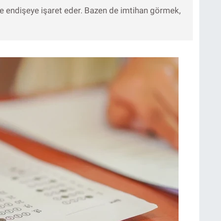
ve endişeye işaret eder. Bazen de imtihan görmek,