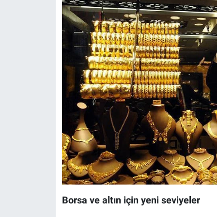
Borsa ve altın için yeni seviyeler