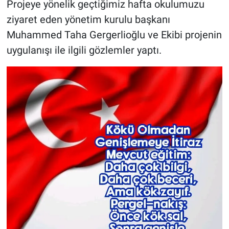
Projeye yönelik geçtiğimiz hafta okulumuzu
ziyaret eden yönetim kurulu başkanı
Muhammed Taha Gergerlioğlu ve Ekibi projenin
uygulanışı ile ilgili gözlemler yaptı.