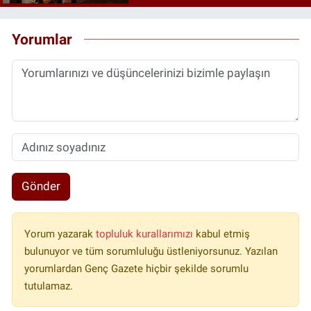
Yorumlar
Gönder
Yorum yazarak
topluluk kurallarımızı
kabul etmiş
bulunuyor ve tüm sorumluluğu üstleniyorsunuz. Yazılan
yorumlardan Genç Gazete hiçbir şekilde sorumlu
tutulamaz.