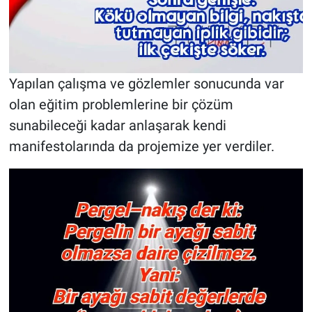
Yapılan çalışma ve gözlemler sonucunda var
olan eğitim problemlerine bir çözüm
sunabileceği kadar anlaşarak kendi
manifestolarında da projemize yer verdiler.