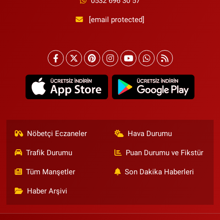
0532 696 30 57
[email protected]
Nöbetçi Eczaneler
Hava Durumu
Trafik Durumu
Puan Durumu ve Fikstür
Tüm Manşetler
Son Dakika Haberleri
Haber Arşivi